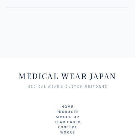
MEDICAL WEAR JAPAN
MEDICAL WEAR & CUSTOM UNIFORMS
HOME
PRODUCTS
SIMULATOR
TEAM ORDER
CONCEPT
WORKS