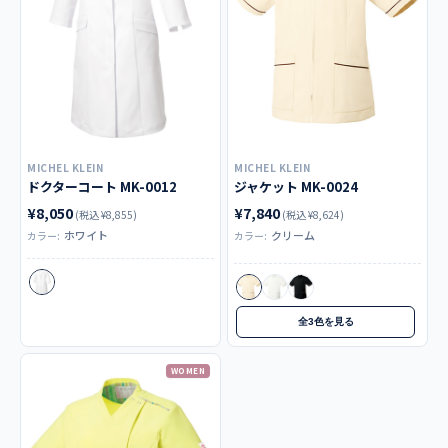
MICHEL KLEIN
MICHEL KLEIN
ドクターコート MK-0012
ジャケット MK-0024
¥8,050
¥7,840
(税込 ¥8,855)
(税込 ¥8,624)
ホワイト
クリーム
カラー:
カラー:
全3色を見る
WOMEN