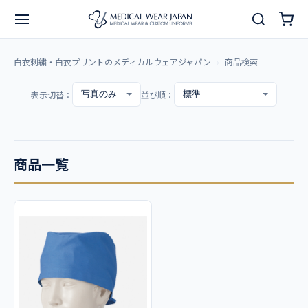
白衣刺繍・白衣プリントのメディカルウェアジャパン
商品検索
表示切替：
並び順：
商品一覧