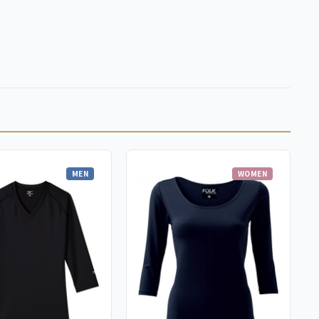
MEN
WOMEN