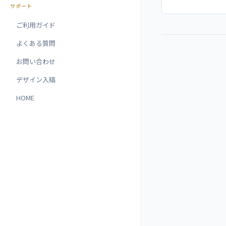
サポート
ご利用ガイド
よくある質問
お問い合わせ
デザイン入稿
HOME