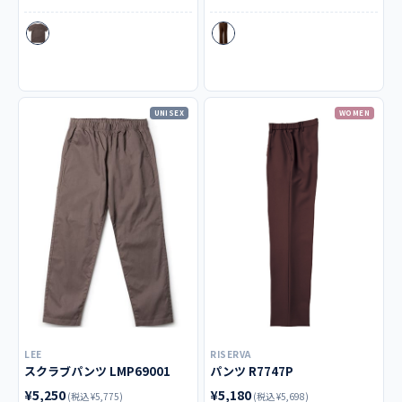
UNISEX
WOMEN
LEE
RISERVA
スクラブパンツ LMP69001
パンツ R7747P
¥5,250
¥5,180
(税込 ¥5,775)
(税込 ¥5,698)