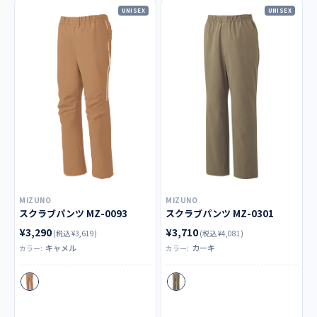
UNISEX
UNISEX
MIZUNO
MIZUNO
スクラブパンツ MZ-0093
スクラブパンツ MZ-0301
¥3,290
¥3,710
(税込 ¥3,619)
(税込 ¥4,081)
キャメル
カーキ
カラー:
カラー: