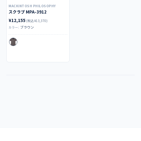
MACKINTOSH PHILOSOPHY
スクラブ MPA-3912
¥12,155
(税込 ¥13,370)
ブラウン
カラー: