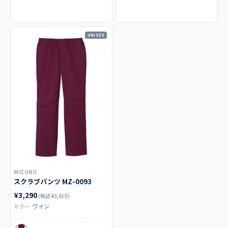
UNISEX
MIZUNO
スクラブパンツ MZ-0093
¥3,290
(税込 ¥3,619)
ワイン
カラー: