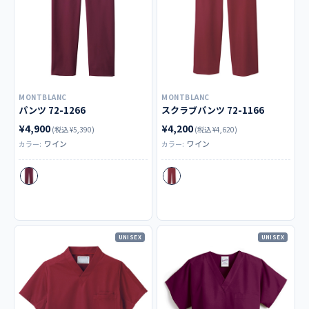
MONTBLANC
MONTBLANC
パンツ 72-1266
スクラブパンツ 72-1166
¥4,900
¥4,200
(税込 ¥5,390)
(税込 ¥4,620)
ワイン
ワイン
カラー:
カラー:
UNISEX
UNISEX