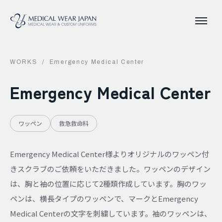
WORKS
/
Emergency Medical Center
Emergency Medical Center
ワッペン
救急救命科
Emergency Medical Center様よりオリジナルのワッペン付
きスクラブのご依頼をいただきました。ワッペンのデザイン
は、胸と袖の位置に応じて2種類作成しています。胸のワッ
ペンは、横長タイプのワッペンで、マークとEmergency
Medical Centerの文字を刺繍しています。袖のワッペンは、