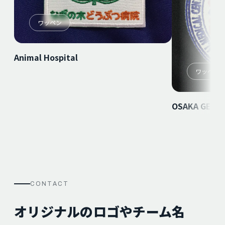
ワッペン
Animal Hospital
ワッペン
OSAKA GENER
CONTACT
オリジナルのロゴやチーム名