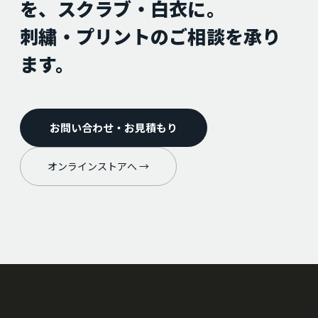
を、スクラブ・白衣に。
刺繍・プリントのご相談を承り
ます。
お問い合わせ・お見積もり
オンラインストアへ →