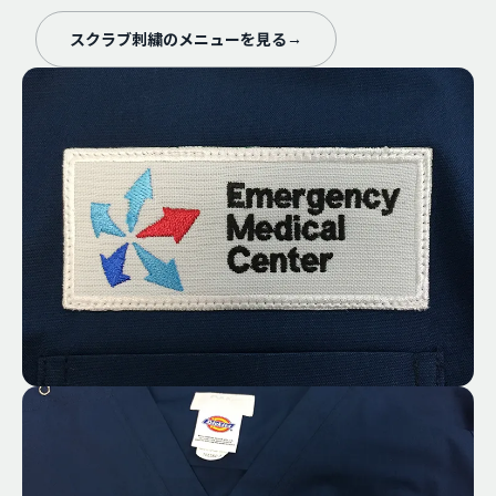
スクラブ刺繍のメニューを見る
→