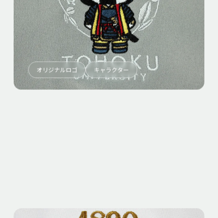
オリジナルロゴ
キャラクター