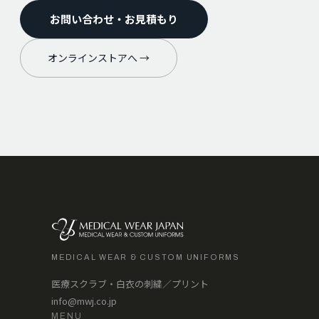
お問い合わせ・お見積もり
オンラインストアへ →
MEDICAL WEAR & CUSTOM UNIFORMS
医療スクラブ・白衣の刺繍／プリント
info@mwj.co.jp
MENU