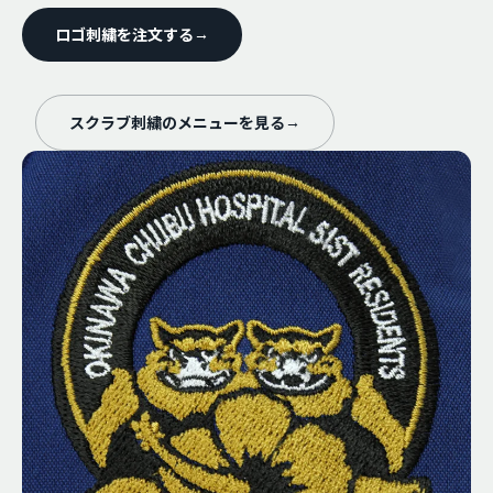
ロゴ刺繍を注文する
→
スクラブ刺繍のメニューを見る
→