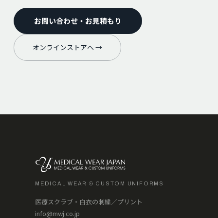
お問い合わせ・お見積もり
オンラインストアへ →
MEDICAL WEAR & CUSTOM UNIFORMS
医療スクラブ・白衣の刺繍／プリント
info@mwj.co.jp