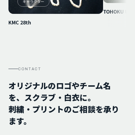
キャラクター
TOHOKU UNI
KMC 28th
CONTACT
オリジナルのロゴやチーム名
を、スクラブ・白衣に。
刺繍・プリントのご相談を承り
ます。