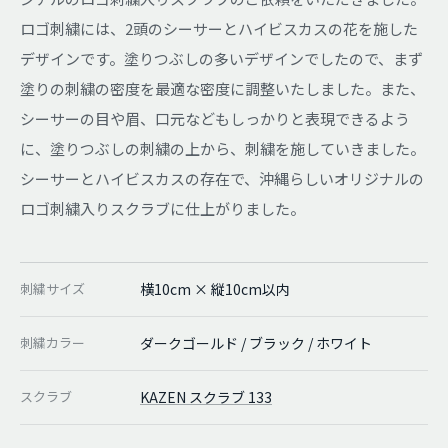
ロゴ刺繍には、2頭のシーサーとハイビスカスの花を施した
デザインです。塗りつぶしの多いデザインでしたので、まず
塗りの刺繍の密度を最適な密度に調整いたしました。また、
シーサーの目や眉、口元などもしっかりと表現できるよう
に、塗りつぶしの刺繍の上から、刺繍を施していきました。
シーサーとハイビスカスの存在で、沖縄らしいオリジナルの
ロゴ刺繍入りスクラブに仕上がりました。
刺繍サイズ
横10cm × 縦10cm以内
刺繍カラー
ダークゴールド / ブラック / ホワイト
スクラブ
KAZEN スクラブ 133