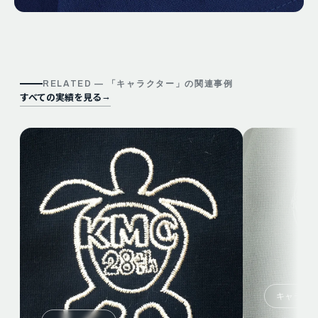
RELATED — 「
キャラクター
」の関連事例
すべての実績を見る
→
キャラク