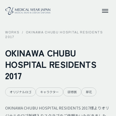
WORKS
/
OKINAWA CHUBU HOSPITAL RESIDENTS
2017
OKINAWA CHUBU
HOSPITAL RESIDENTS
2017
オリジナルロゴ
キャラクター
研修医
草花
OKINAWA CHUBU HOSPITAL RESIDENTS 2017様よりオリ
ジナルのロゴ刺繍入りスクラブのご依頼をいただきました。