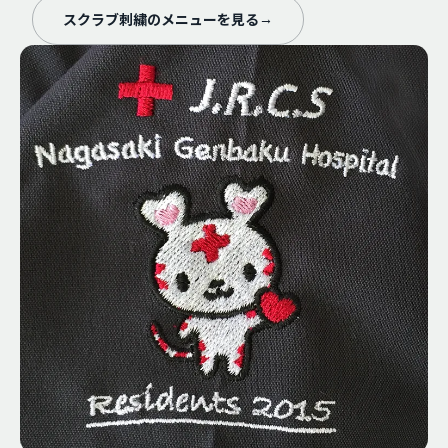
スクラブ刺繍のメニューを見る
→