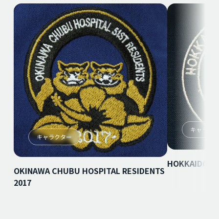
キャラク
キャラクター
HOKKAIDO M
OKINAWA CHUBU HOSPITAL RESIDENTS
2017