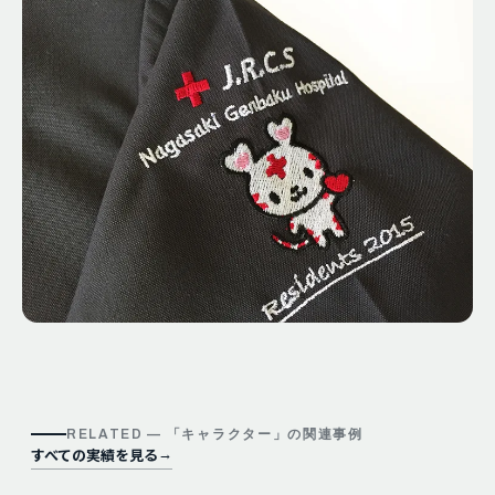
RELATED — 「
キャラクター
」の関連事例
すべての実績を見る
→