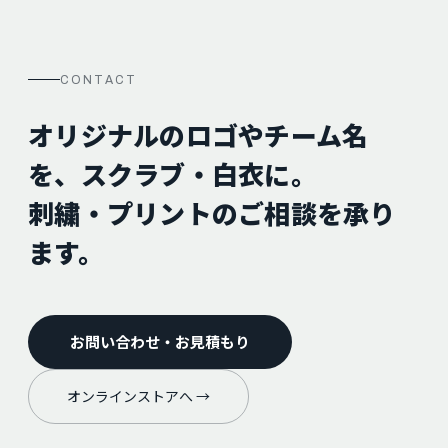
CONTACT
オリジナルのロゴやチーム名
を、スクラブ・白衣に。
刺繍・プリントのご相談を承り
ます。
お問い合わせ・お見積もり
オンラインストアへ →