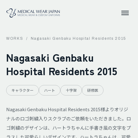
WORKS
/
Nagasaki Genbaku Hospital Residents 2015
Nagasaki Genbaku
Hospital Residents 2015
キャラクター
ハート
十字架
研修医
Nagasaki Genbaku Hospital Residents 2015様よりオリジ
ナルのロゴ刺繍入りスクラブのご依頼をいただきました。ロ
ゴ刺繍のデザインは、ハートラちゃんに手書き風の文字をプ
ラスした可愛らしいデザインです。ハートラちゃんは、可愛