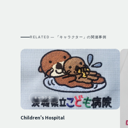
RELATED — 「
キャラクター
」の関連事例
キャラクター
Children's Hospital