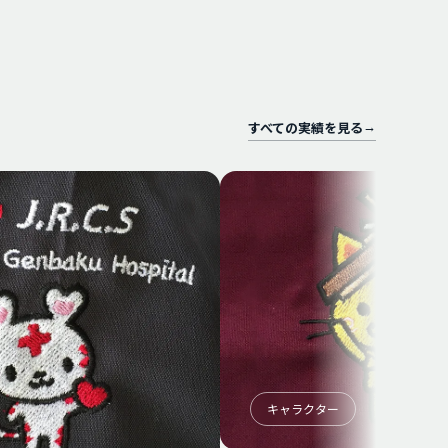
すべての実績を見る
→
キャラクター