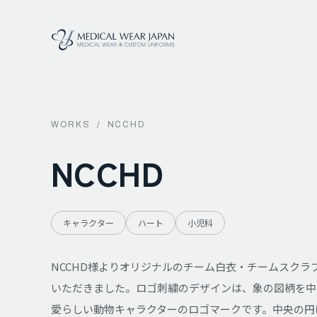
WORKS
/
NCCHD
NCCHD
キャラクター
ハート
小児科
NCCHD様よりオリジナルのチーム白衣・チームスクラ
いただきました。ロゴ刺繍のデザインは、象の図柄を中
愛らしい動物キャラクターのロゴマークです。中央の円