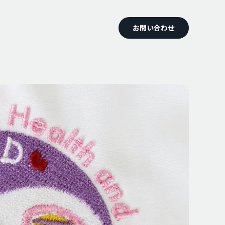
お問い合わせ