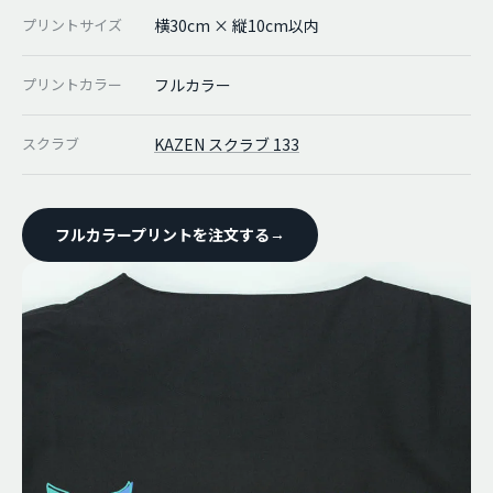
プリントサイズ
横30cm × 縦10cm以内
プリントカラー
フルカラー
スクラブ
KAZEN スクラブ 133
フルカラープリントを注文する
→