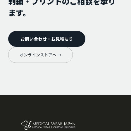
刺繍・プリントのご相談を承り
ます。
お問い合わせ・お見積もり
オンラインストアへ →