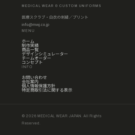
MEDICAL WEAR & CUSTOM UNIFORMS
医療スクラブ・白衣の刺繍／プリント
info@mwj.co.jp
MENU
ホーム
制作実績
商品一覧
デザインシミュレーター
チームオーダー
コンセプト
INFO
お問い合わせ
会社案内
個人情報保護方針
特定商取引法に関する表示
© 2026 MEDICAL WEAR JAPAN. All Rights
Reserved.