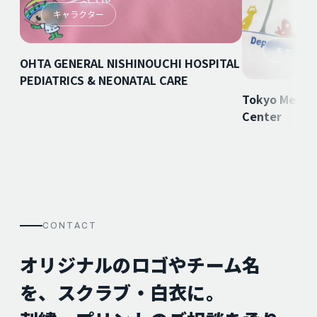
キャラクター
キャラク
OHTA GENERAL NISHINOUCHI HOSPITAL
PEDIATRICS & NEONATAL CARE
Tokyo Metrop
Center
CONTACT
オリジナルのロゴやチーム名
を、スクラブ・白衣に。