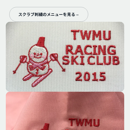
スクラブ刺繍のメニューを見る
→