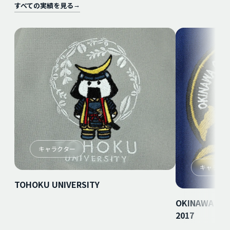
すべての実績を見る
→
キャラクター
キャラク
TOHOKU UNIVERSITY
OKINAWA CHU
2017