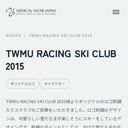
WORKS
/
TWMU RACING SKI CLUB 2015
TWMU RACING SKI CLUB
2015
オリジナルロゴ
キャラクター
TWMU RACING SKI CLUB 2015様よりオリジナルのロゴ刺繍
入りスクラブのご依頼をいただきました。ロゴ刺繍のデザイ
ンは、可愛らしい雪だるまが楽しそうにスキーをしているデ
ザインです。刺繍のポイントとしては、やはり雪だるまの仕