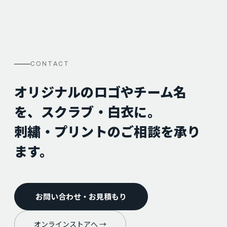
CONTACT
オリジナルのロゴやチーム名
を、スクラブ・白衣に。
刺繍・プリントのご相談を承り
ます。
お問い合わせ・お見積もり
オンラインストアへ →