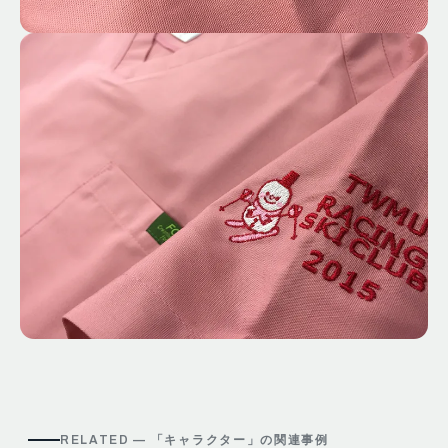
RELATED — 「
キャラクター
」の関連事例