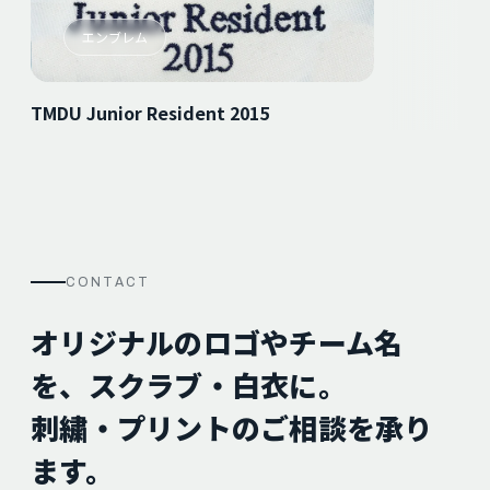
エンブレム
TMDU Junior Resident 2015
CONTACT
オリジナルのロゴやチーム名
を、スクラブ・白衣に。
刺繍・プリントのご相談を承り
ます。