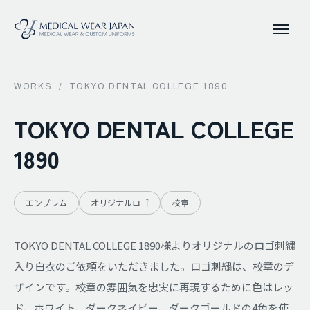
WORKS
/
TOKYO DENTAL COLLEGE 1890
TOKYO DENTAL COLLEGE
1890
エンブレム
オリジナルロゴ
校章
TOKYO DENTAL COLLEGE 1890様よりオリジナルのロゴ刺繍
入り白衣のご依頼をいただきました。ロゴ刺繍は、校章のデ
ザインです。校章の雰囲気を忠実に再現するために色はレッ
ド、ホワイト、ダークネイビー、ダークゴールドの4色を使