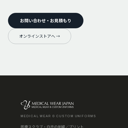
お問い合わせ・お見積もり
オンラインストアへ →
MEDICAL WEAR & CUSTOM UNIFORMS
医療スクラブ・白衣の刺繍／プリント