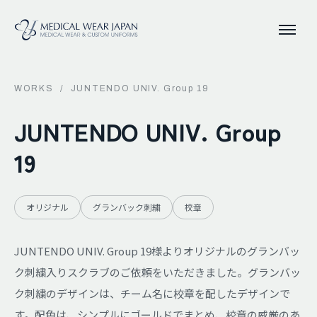
WORKS
/
JUNTENDO UNIV. Group 19
JUNTENDO UNIV. Group
19
オリジナル
グランバック刺繍
校章
JUNTENDO UNIV. Group 19様よりオリジナルのグランバッ
ク刺繍入りスクラブのご依頼をいただきました。グランバッ
ク刺繍のデザインは、チーム名に校章を配したデザインで
す。配色は、シンプルにゴールドでまとめ、校章の威厳のあ