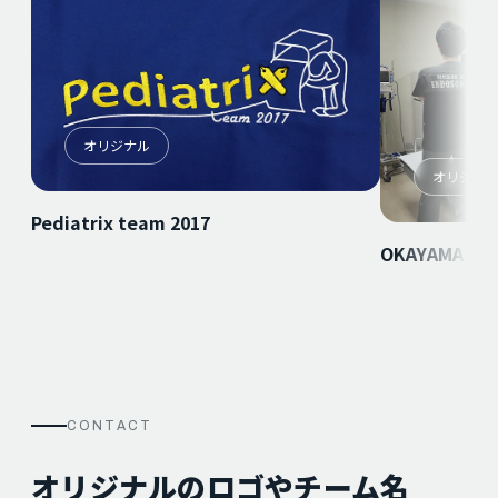
オリジナル
オリジナ
Pediatrix team 2017
OKAYAMA GU
CONTACT
オリジナルのロゴやチーム名