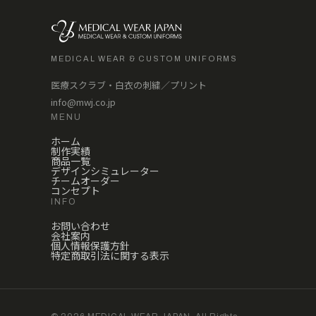
MEDICAL WEAR & CUSTOM UNIFORMS
医療スクラブ・白衣の刺繍／プリント
info@mwj.co.jp
MENU
ホーム
制作実績
商品一覧
デザインシミュレーター
チームオーダー
コンセプト
INFO
お問い合わせ
会社案内
個人情報保護方針
特定商取引法に関する表示