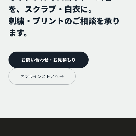
を、スクラブ・白衣に。
刺繍・プリントのご相談を承り
ます。
お問い合わせ・お見積もり
オンラインストアへ →