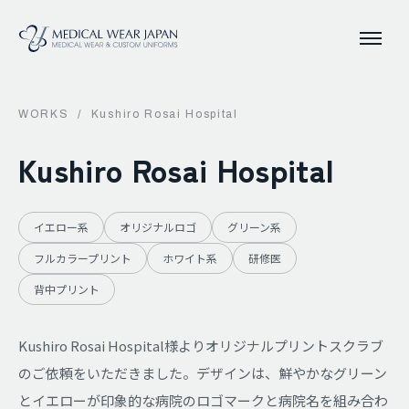
WORKS
/
Kushiro Rosai Hospital
Kushiro Rosai Hospital
イエロー系
オリジナルロゴ
グリーン系
フルカラープリント
ホワイト系
研修医
背中プリント
Kushiro Rosai Hospital様よりオリジナルプリントスクラブ
のご依頼をいただきました。デザインは、鮮やかなグリーン
とイエローが印象的な病院のロゴマークと病院名を組み合わ