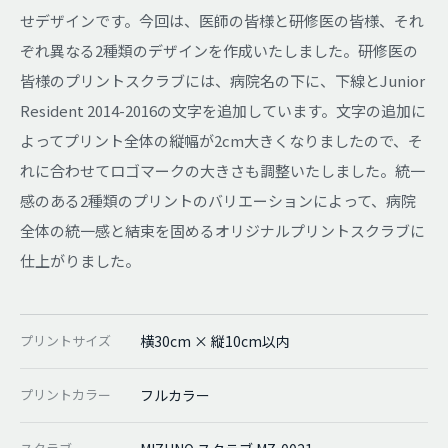
せデザインです。今回は、医師の皆様と研修医の皆様、それ
ぞれ異なる2種類のデザインを作成いたしました。研修医の
皆様のプリントスクラブには、病院名の下に、下線とJunior
Resident 2014-2016の文字を追加しています。文字の追加に
よってプリント全体の縦幅が2cm大きくなりましたので、そ
れに合わせてロゴマークの大きさも調整いたしました。統一
感のある2種類のプリントのバリエーションによって、病院
全体の統一感と結束を固めるオリジナルプリントスクラブに
仕上がりました。
プリントサイズ
横30cm × 縦10cm以内
プリントカラー
フルカラー