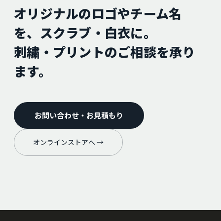
オリジナルのロゴやチーム名
を、スクラブ・白衣に。
刺繍・プリントのご相談を承り
ます。
お問い合わせ・お見積もり
オンラインストアへ →