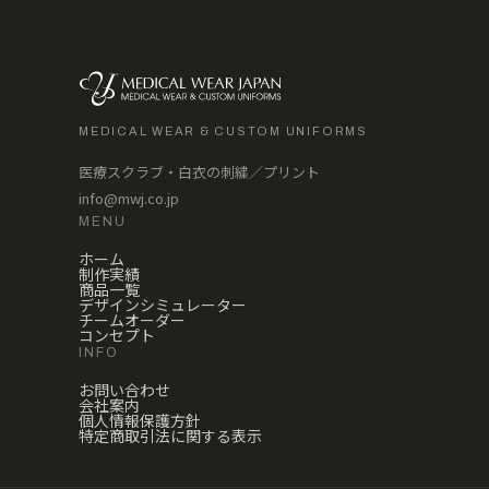
MEDICAL WEAR & CUSTOM UNIFORMS
医療スクラブ・白衣の刺繍／プリント
info@mwj.co.jp
MENU
ホーム
制作実績
商品一覧
デザインシミュレーター
チームオーダー
コンセプト
INFO
お問い合わせ
会社案内
個人情報保護方針
特定商取引法に関する表示