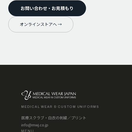
お問い合わせ・お見積もり
オンラインストアへ →
MEDICAL WEAR & CUSTOM UNIFORMS
医療スクラブ・白衣の刺繍／プリント
info@mwj.co.jp
MENU