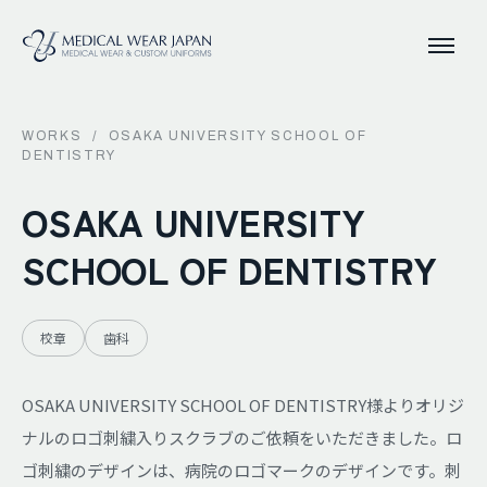
WORKS
/
OSAKA UNIVERSITY SCHOOL OF
DENTISTRY
OSAKA UNIVERSITY
SCHOOL OF DENTISTRY
校章
歯科
OSAKA UNIVERSITY SCHOOL OF DENTISTRY様よりオリジ
ナルのロゴ刺繍入りスクラブのご依頼をいただきました。ロ
ゴ刺繍のデザインは、病院のロゴマークのデザインです。刺