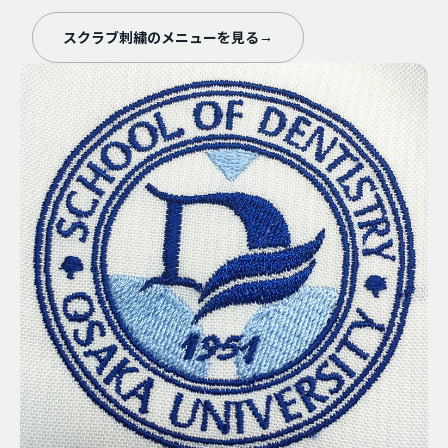
スクラブ刺繍のメニューを見る
→