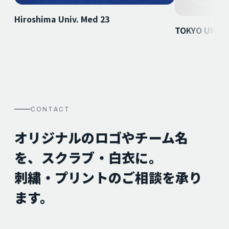
Hiroshima Univ. Med 23
TOKYO UNIVE
CONTACT
オリジナルのロゴやチーム名
を、スクラブ・白衣に。
刺繍・プリントのご相談を承り
ます。