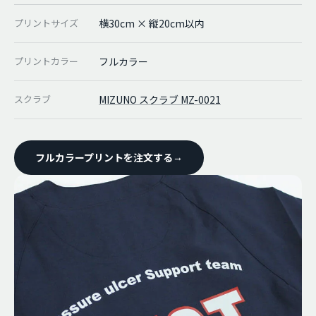
プリントサイズ
横30cm × 縦20cm以内
プリントカラー
フルカラー
スクラブ
MIZUNO スクラブ MZ-0021
フルカラープリントを注文する
→