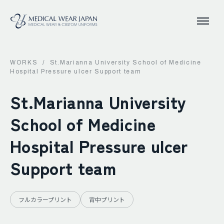
WORKS
/
St.Marianna University School of Medicine
Hospital Pressure ulcer Support team
St.Marianna University
School of Medicine
Hospital Pressure ulcer
Support team
フルカラープリント
背中プリント