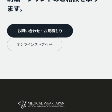
ます。
お問い合わせ・お見積もり
オンラインストアへ →