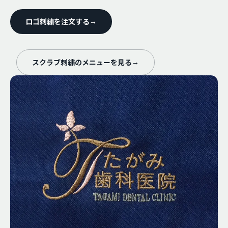
ロゴ刺繍を注文する
→
スクラブ刺繍のメニューを見る
→