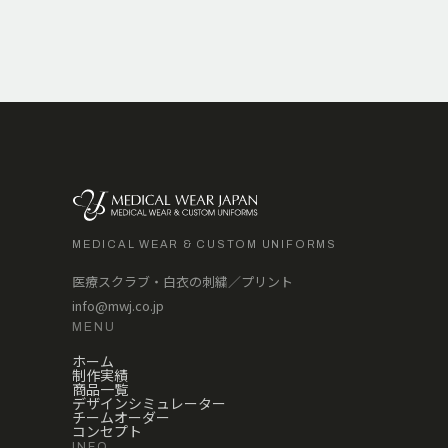
MEDICAL WEAR & CUSTOM UNIFORMS
医療スクラブ・白衣の刺繍／プリント
info@mwj.co.jp
MENU
ホーム
制作実績
商品一覧
デザインシミュレーター
チームオーダー
コンセプト
INFO