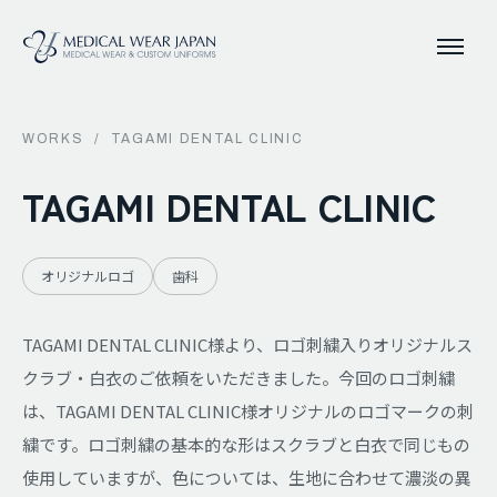
WORKS
/
TAGAMI DENTAL CLINIC
TAGAMI DENTAL CLINIC
オリジナルロゴ
歯科
TAGAMI DENTAL CLINIC様より、ロゴ刺繍入りオリジナルス
クラブ・白衣のご依頼をいただきました。今回のロゴ刺繍
は、TAGAMI DENTAL CLINIC様オリジナルのロゴマークの刺
繍です。ロゴ刺繍の基本的な形はスクラブと白衣で同じもの
使用していますが、色については、生地に合わせて濃淡の異