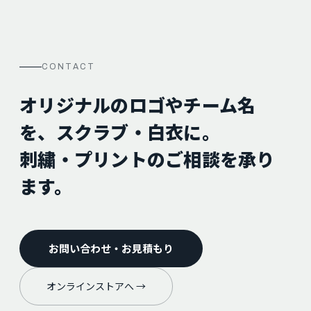
CONTACT
オリジナルのロゴやチーム名
を、スクラブ・白衣に。
刺繍・プリントのご相談を承り
ます。
お問い合わせ・お見積もり
オンラインストアへ →