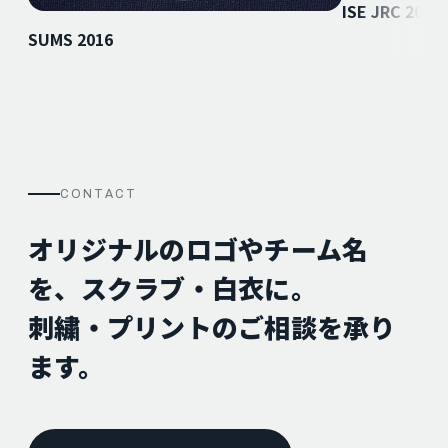
ISE JRC 2016
SUMS 2016
CONTACT
オリジナルのロゴやチーム名
を、スクラブ・白衣に。
刺繍・プリントのご相談を承り
ます。