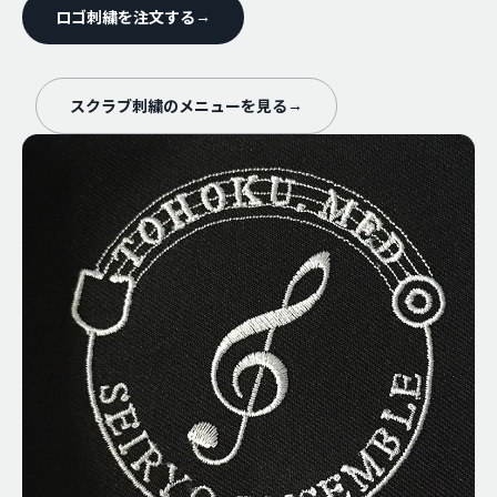
ロゴ刺繍を注文する
→
スクラブ刺繍のメニューを見る
→