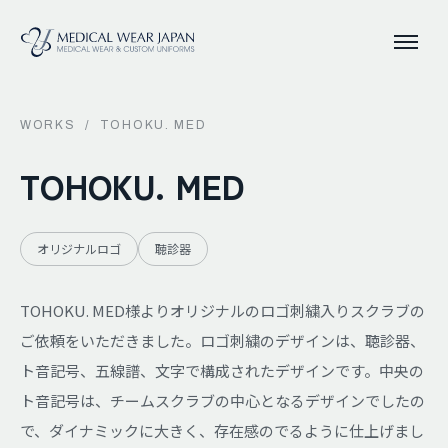
WORKS
/
TOHOKU. MED
TOHOKU. MED
オリジナルロゴ
聴診器
TOHOKU. MED様よりオリジナルのロゴ刺繍入りスクラブの
ご依頼をいただきました。ロゴ刺繍のデザインは、聴診器、
ト音記号、五線譜、文字で構成されたデザインです。中央の
ト音記号は、チームスクラブの中心となるデザインでしたの
で、ダイナミックに大きく、存在感のでるように仕上げまし