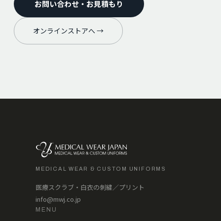
お問い合わせ・お見積もり
オンラインストアへ →
MEDICAL WEAR & CUSTOM UNIFORMS
医療スクラブ・白衣の刺繍／プリント
info@mwj.co.jp
MENU