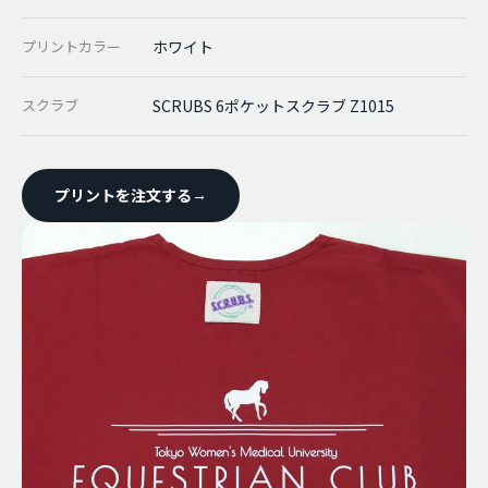
プリントカラー
ホワイト
スクラブ
SCRUBS 6ポケットスクラブ Z1015
プリントを注文する
→