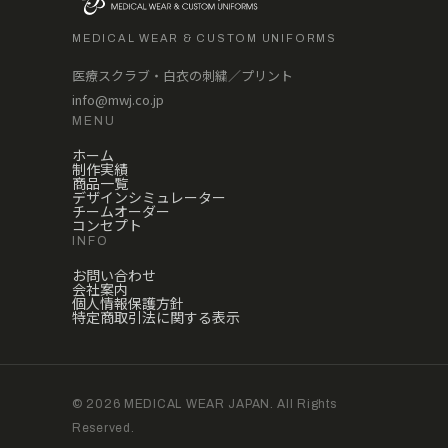
MEDICAL WEAR & CUSTOM UNIFORMS
医療スクラブ・白衣の刺繍／プリント
info@mwj.co.jp
MENU
ホーム
制作実績
商品一覧
デザインシミュレーター
チームオーダー
コンセプト
INFO
お問い合わせ
会社案内
個人情報保護方針
特定商取引法に関する表示
© 2026 MEDICAL WEAR JAPAN. All Rights
Reserved.