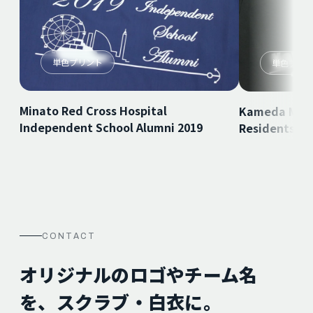
単色プリント
単色プリ
Minato Red Cross Hospital
Kameda Medi
Independent School Alumni 2019
Residents
CONTACT
オリジナルのロゴやチーム名
を、スクラブ・白衣に。