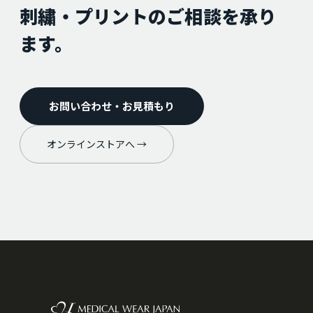
刺繍・プリントのご相談を承り
ます。
お問い合わせ・お見積もり
オンラインストアへ →