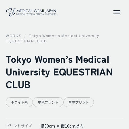
WORKS
/
Tokyo Women’s Medical University
EQUESTRIAN CLUB
Tokyo Women’s Medical
University EQUESTRIAN
CLUB
ホワイト系
単色プリント
背中プリント
プリントサイズ
横30cm × 縦10cm以内