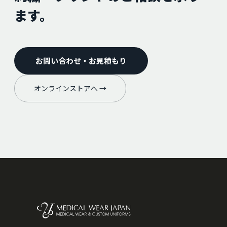
ます。
お問い合わせ・お見積もり
オンラインストアへ →