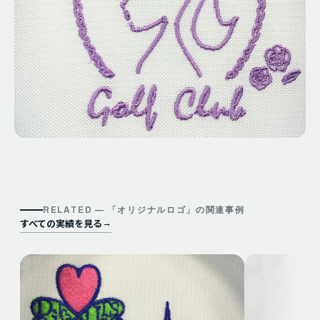
RELATED — 「
オリジナルロゴ
」の関連事例
すべての実績を見る
→