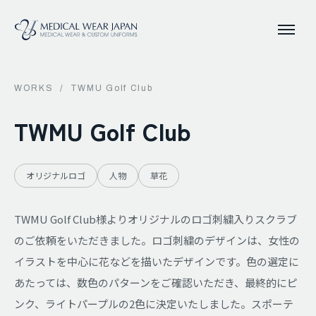
WORKS
/
TWMU Golf Club
TWMU Golf Club
オリジナルロゴ
人物
草花
TWMU Golf Club様よりオリジナルのロゴ刺繍入りスクラブ
のご依頼をいただきました。ロゴ刺繍のデザインは、女性の
イラストを中心に花などを描いたデザインです。色の選定に
あたっては、数色のパターンをご確認いただき、最終的にピ
ンク、ライトパープルの2色に決定いたしました。スポーテ