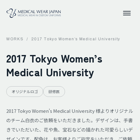
WORKS
/
2017 Tokyo Women’s Medical University
2017 Tokyo Women’s
Medical University
オリジナルロゴ
研修医
2017 Tokyo Women's Medical University 様よりオリジナル
のチーム白衣のご依頼をいただきました。デザインは、手書
きでいただいた、花や魚、宝石などの描かれた可愛らしいデ
ザインです。配色は、お客様よりご指定をいただき、ご依頼