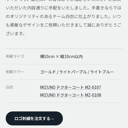
いただいた内容通りに手配をいたしました。手書きならでは
のオリジナリティのあるチーム白衣に仕上がりました。いつ
も素敵なデザインをご依頼いただきまして誠にありがとうご
ざいます。
刺繍サイズ
横10cm × 縦10cm以内
刺繍カラー
ゴールド / ライトパープル / ライトブルー
白衣
MIZUNO ドクターコート MZ-0107
MIZUNO ドクターコート MZ-0108
ロゴ刺繍を注文する
→