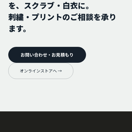
を、スクラブ・白衣に。
刺繍・プリントのご相談を承り
ます。
お問い合わせ・お見積もり
オンラインストアへ →