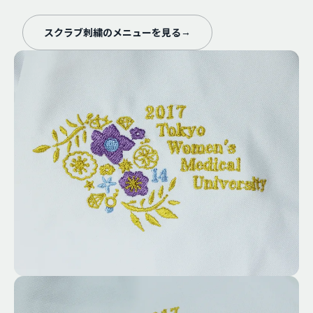
スクラブ刺繍のメニューを見る
→