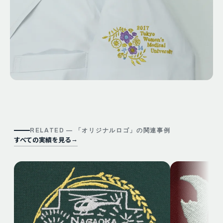
RELATED — 「
オリジナルロゴ
」の関連事例
すべての実績を見る
→