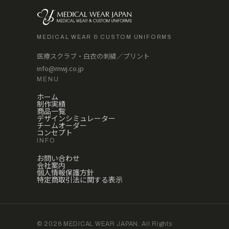
MEDICAL WEAR & CUSTOM UNIFORMS
医療スクラブ・白衣の刺繍／プリント
info@mwj.co.jp
MENU
ホーム
制作実績
商品一覧
デザインシミュレーター
チームオーダー
コンセプト
INFO
お問い合わせ
会社案内
個人情報保護方針
特定商取引法に関する表示
© 2026 MEDICAL WEAR JAPAN. All Rights