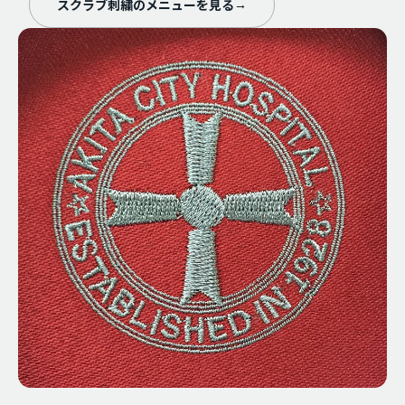
スクラブ刺繍のメニューを見る
→