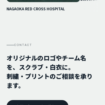
NAGAOKA RED CROSS HOSPITAL
CONTACT
オリジナルのロゴやチーム名
を、スクラブ・白衣に。
刺繍・プリントのご相談を承り
ます。