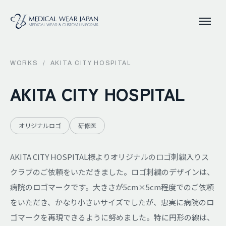
WORKS
/
AKITA CITY HOSPITAL
AKITA CITY HOSPITAL
オリジナルロゴ
研修医
AKITA CITY HOSPITAL様よりオリジナルのロゴ刺繍入りス
クラブのご依頼をいただきました。ロゴ刺繍のデザインは、
病院のロゴマークです。大きさが5cm×5cm程度でのご依頼
をいただき、かなり小さいサイズでしたが、忠実に病院のロ
ゴマークを再現できるように努めました。特に円形の線は、