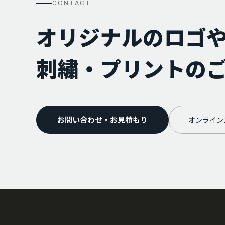
CONTACT
オリジナルのロゴ
刺繍・プリントの
お問い合わせ・お見積もり
オンライン