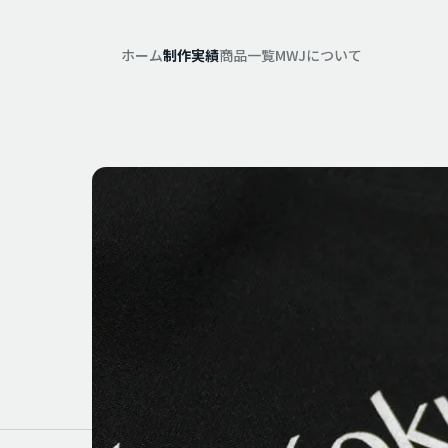
ホーム
制作実績
商品一覧
MWJについて