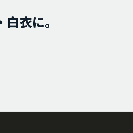
・白衣に。