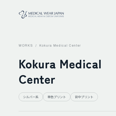
WORKS
/
Kokura Medical Center
Kokura Medical
Center
シルバー系
単色プリント
背中プリント