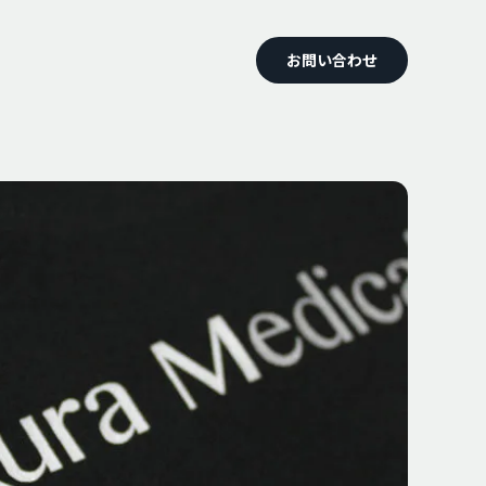
お問い合わせ