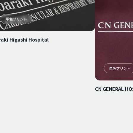
単色プリント
raki Higashi Hospital
単色プリント
CN GENERAL HOS