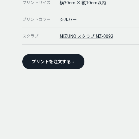
プリントサイズ
横30cm × 縦10cm以内
プリントカラー
シルバー
スクラブ
MIZUNO スクラブ MZ-0092
プリントを注文する
→