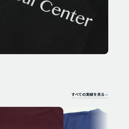
すべての実績を見る
→