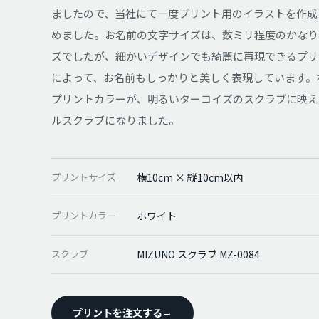
ましたので、当社にて一度プリント用のイラストを作成
めました。お名前の文字サイズは、数ミリ程度のかなり
ズでしたが、細かいデザインでも綺麗に再現できるプリ
によって、お名前もしっかりと美しく表現しています。
プリントカラーが、明るいターコイズのスクラブに映え
ルスクラブになりました。
プリントサイズ
横10cm × 縦10cm以内
プリントカラー
ホワイト
スクラブ
MIZUNO スクラブ MZ-0084
プリントを注文する
→