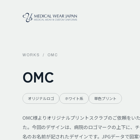
WORKS
/
OMC
OMC
オリジナルロゴ
ホワイト系
単色プリント
OMC様よりオリジナルプリントスクラブのご依頼をい
た。今回のデザインは、病院のロゴマークの上下に、チ
名のお名前が記されたデザインです。JPGデータで図案