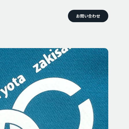
お問い合わせ