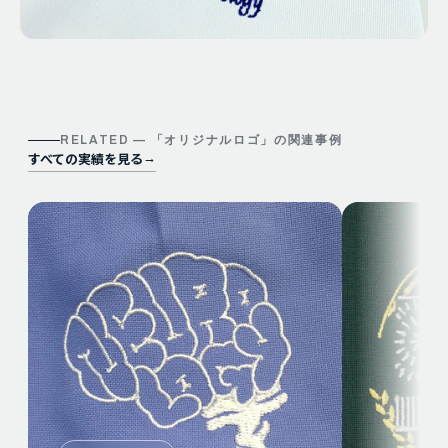
RELATED — 「
オリジナルロゴ
」の関連事例
すべての実績を見る
→