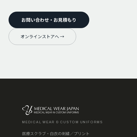
お問い合わせ・お見積もり
オンラインストアへ →
MEDICAL WEAR & CUSTOM UNIFORMS
医療スクラブ・白衣の刺繍／プリント