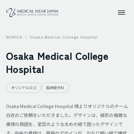
WORKS
/
Osaka Medical College Hospital
Osaka Medical College
Hospital
オリジナルロゴ
脳神経外科
Osaka Medical College Hospital 様よりオリジナルのチーム
白衣のご依頼をいただきました。デザインは、線形の複雑な
模様の周囲を、星型のような太めの線で囲ったデザインで
す。中央の模様は、原稿のデザインが、かなり細い線で構成