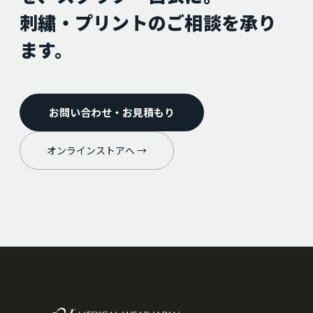
刺繍・プリントのご相談を承り
ます。
お問い合わせ・お見積もり
オンラインストアへ →