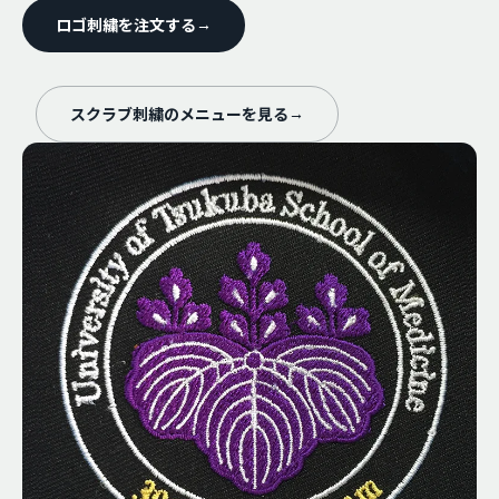
ロゴ刺繍を注文する
→
スクラブ刺繍のメニューを見る
→