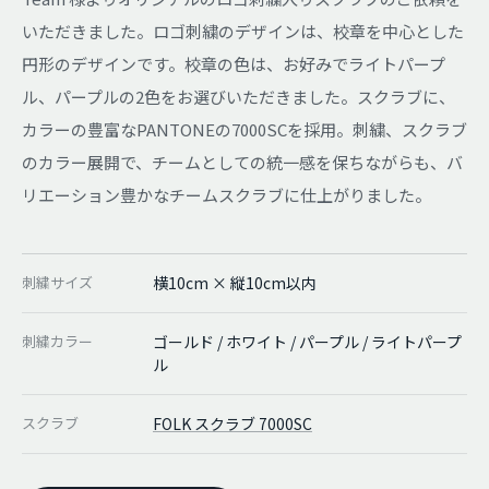
いただきました。ロゴ刺繍のデザインは、校章を中心とした
円形のデザインです。校章の色は、お好みでライトパープ
ル、パープルの2色をお選びいただきました。スクラブに、
カラーの豊富なPANTONEの7000SCを採用。刺繍、スクラブ
のカラー展開で、チームとしての統一感を保ちながらも、バ
リエーション豊かなチームスクラブに仕上がりました。
刺繍サイズ
横10cm × 縦10cm以内
刺繍カラー
ゴールド / ホワイト / パープル / ライトパープ
ル
スクラブ
FOLK スクラブ 7000SC