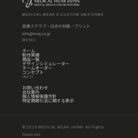
MEDICAL WEAR & CUSTOM UNIFORMS
医療スクラブ・白衣の刺繍／プリント
info@mwj.co.jp
MENU
ホーム
制作実績
商品一覧
デザインシミュレーター
チームオーダー
コンセプト
INFO
お問い合わせ
会社案内
個人情報保護方針
特定商取引法に関する表示
© 2026 MEDICAL WEAR JAPAN. All Rights
Reserved.