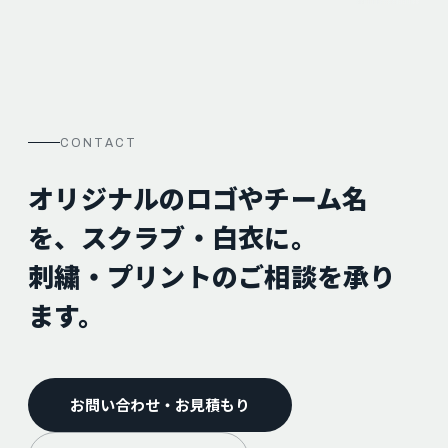
CONTACT
オリジナルのロゴやチーム名
を、スクラブ・白衣に。
刺繍・プリントのご相談を承り
ます。
お問い合わせ・お見積もり