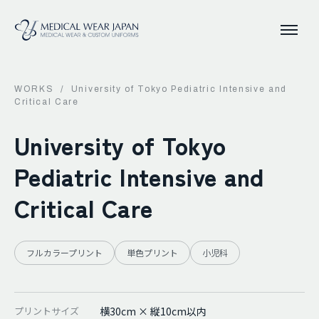
WORKS
/
University of Tokyo Pediatric Intensive and
Critical Care
University of Tokyo
Pediatric Intensive and
Critical Care
フルカラープリント
単色プリント
小児科
プリントサイズ
横30cm × 縦10cm以内