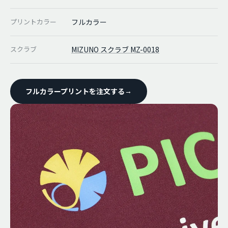
プリントカラー
フルカラー
スクラブ
MIZUNO スクラブ MZ-0018
フルカラープリントを注文する
→