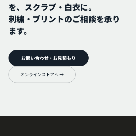
を、スクラブ・白衣に。
刺繍・プリントのご相談を承り
ます。
お問い合わせ・お見積もり
オンラインストアへ →