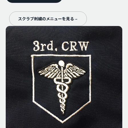
スクラブ刺繍のメニューを見る
→