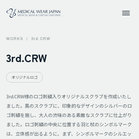
WORKS
/
3rd.CRW
3rd.CRW
オリジナルロゴ
3rd.CRW様のロゴ刺繍入りオリジナルスクラブを作成いたし
ました。黒のスクラブに、印象的なデザインのシルバーのロ
ゴ刺繍を施し、大人の渋味のある素敵なスクラブに仕上がり
ました。ロゴ刺繍の中央に位置する羽と杖のシンボルマーク
は、立体感が出るように、まず、シンボルマークのシルエッ