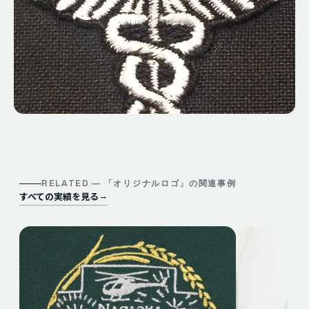
RELATED — 「
オリジナルロゴ
」の関連事例
すべての実績を見る
→