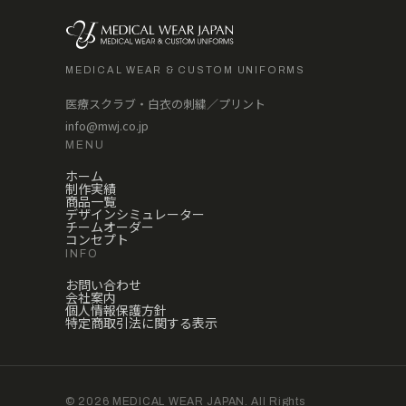
MEDICAL WEAR & CUSTOM UNIFORMS
医療スクラブ・白衣の刺繍／プリント
info@mwj.co.jp
MENU
ホーム
制作実績
商品一覧
デザインシミュレーター
チームオーダー
コンセプト
INFO
お問い合わせ
会社案内
個人情報保護方針
特定商取引法に関する表示
© 2026 MEDICAL WEAR JAPAN. All Rights