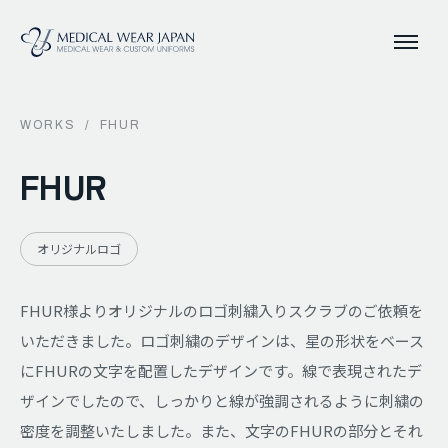
WORKS
/
FHUR
FHUR
オリジナルロゴ
FHUR様よりオリジナルのロゴ刺繍入りスクラブのご依頼を
いただきました。ロゴ刺繍のデザインは、星の形状をベース
にFHURの文字を配置したデザインです。線で表現されたデ
ザインでしたので、しっかりと線が強調されるように刺繍の
密度を調整いたしました。また、文字のFHURの部分とそれ