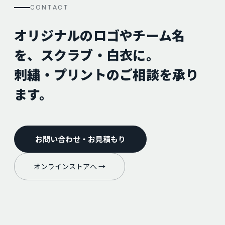
CONTACT
オリジナルのロゴやチーム名
を、スクラブ・白衣に。
刺繍・プリントのご相談を承り
ます。
お問い合わせ・お見積もり
オンラインストアへ →