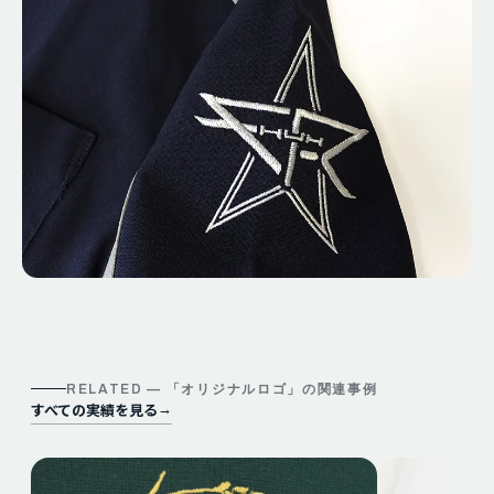
RELATED — 「
オリジナルロゴ
」の関連事例
すべての実績を見る
→