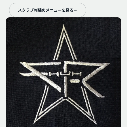
スクラブ刺繍のメニューを見る
→