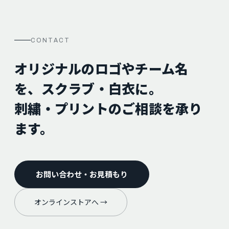
CONTACT
オリジナルのロゴやチーム名
を、スクラブ・白衣に。
刺繍・プリントのご相談を承り
ます。
お問い合わせ・お見積もり
オンラインストアへ →