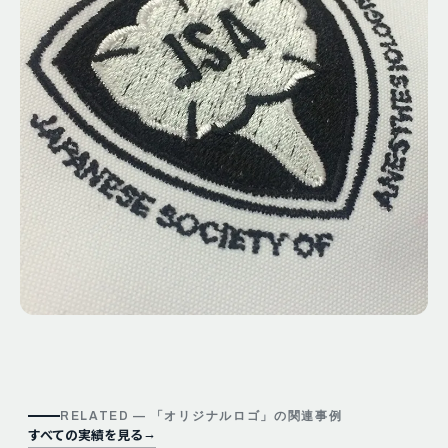
RELATED — 「
オリジナルロゴ
」の関連事例
すべての実績を見る
→