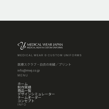
MEDICAL WEAR & CUSTOM UNIFORMS
医療スクラブ・白衣の刺繍／プリント
info@mwj.co.jp
MENU
ホーム
制作実績
商品一覧
デザインシミュレーター
チームオーダー
コンセプト
INFO