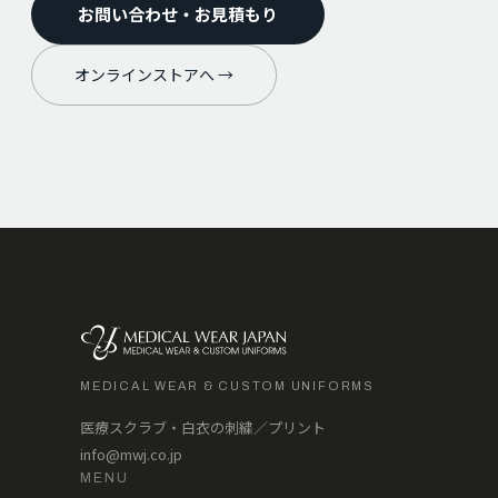
お問い合わせ・お見積もり
オンラインストアへ →
MEDICAL WEAR & CUSTOM UNIFORMS
医療スクラブ・白衣の刺繍／プリント
info@mwj.co.jp
MENU