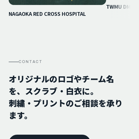
TWMU DMC
NAGAOKA RED CROSS HOSPITAL
CONTACT
オリジナルのロゴやチーム名
を、スクラブ・白衣に。
刺繍・プリントのご相談を承り
ます。