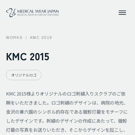
WORKS
/
KMC 2015
KMC 2015
オリジナルロゴ
KMC 2015様よりオリジナルのロゴ刺繍入りスクラブのご依
頼をいただきました。ロゴ刺繍のデザインは、病院の地元、
金沢の兼六園のシンボル的存在である徽軫灯籠をモチーフに
したデザインです。刺繍のデザインの作成にあたって、徽軫
灯籠の写真をお送りいただき、そこからデザインを起こし、