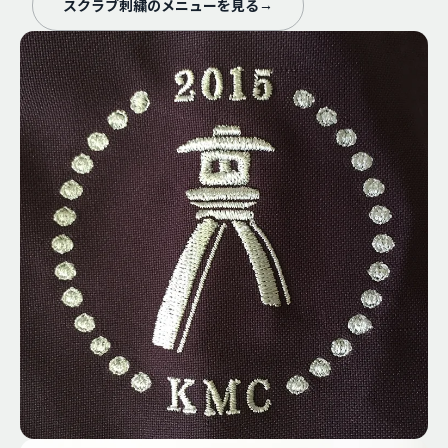
スクラブ刺繍のメニューを見る
→