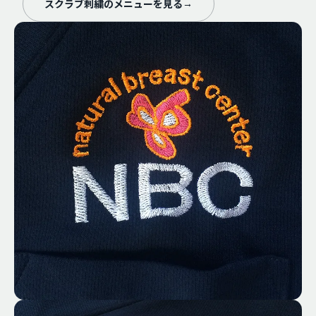
スクラブ刺繍のメニューを見る
→