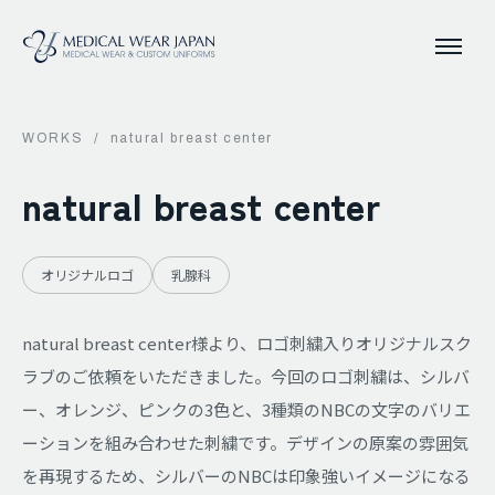
WORKS
/
natural breast center
natural breast center
オリジナルロゴ
乳腺科
natural breast center様より、ロゴ刺繍入りオリジナルスク
ラブのご依頼をいただきました。今回のロゴ刺繍は、シルバ
ー、オレンジ、ピンクの3色と、3種類のNBCの文字のバリエ
ーションを組み合わせた刺繍です。デザインの原案の雰囲気
を再現するため、シルバーのNBCは印象強いイメージになる