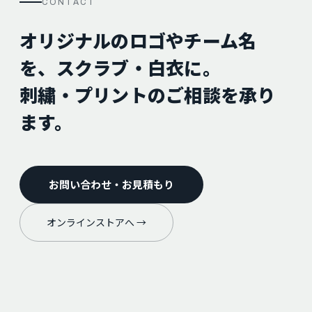
CONTACT
オリジナルのロゴやチーム名
を、スクラブ・白衣に。
刺繍・プリントのご相談を承り
ます。
お問い合わせ・お見積もり
オンラインストアへ →