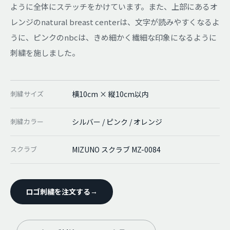
ように全体にステッチをかけています。また、上部にあるオ
レンジのnatural breast centerは、文字が読みやすくなるよ
うに、ピンクのnbcは、きめ細かく繊細な印象になるように
刺繍を施しました。
刺繍サイズ
横10cm × 縦10cm以内
刺繍カラー
シルバー / ピンク / オレンジ
スクラブ
MIZUNO スクラブ MZ-0084
ロゴ刺繍を注文する
→