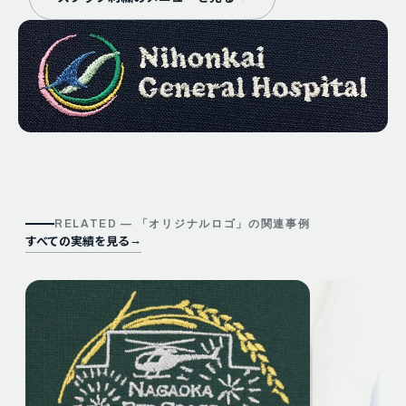
RELATED — 「
オリジナルロゴ
」の関連事例
すべての実績を見る
→