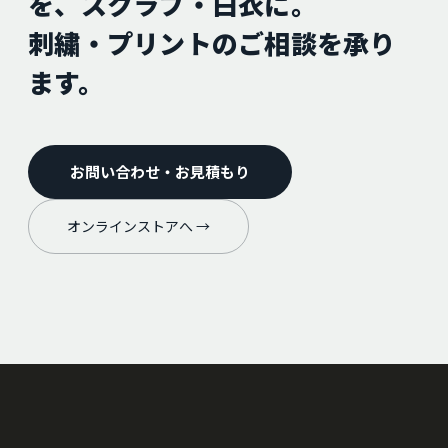
を、スクラブ・白衣に。
刺繍・プリントのご相談を承り
ます。
お問い合わせ・お見積もり
オンラインストアへ →