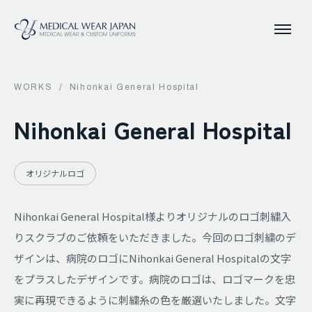
WORKS
/
Nihonkai General Hospital
Nihonkai General Hospital
オリジナルロゴ
Nihonkai General Hospital様よりオリジナルのロゴ刺繍入
りスクラブのご依頼をいただきました。今回のロゴ刺繍のデ
ザインは、病院のロゴにNihonkai General Hospitalの文字
をプラスしたデザインです。病院のロゴは、ロゴマークを忠
実に再現できるように刺繍糸の色を厳選いたしました。文字