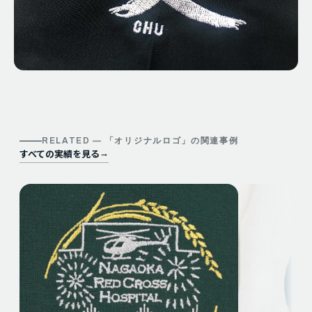
RELATED — 「
オリジナルロゴ
」の関連事例
すべての実績を見る
→