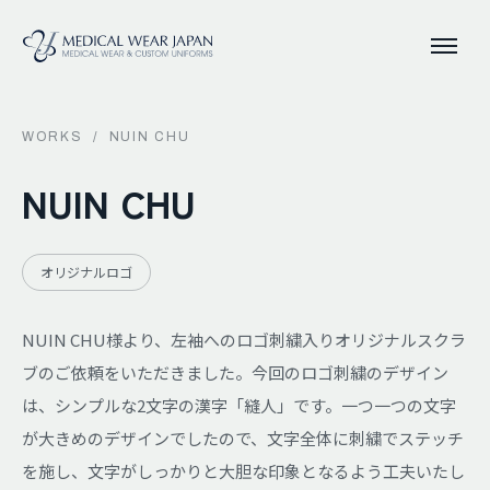
WORKS
/
NUIN CHU
NUIN CHU
オリジナルロゴ
NUIN CHU様より、左袖へのロゴ刺繍入りオリジナルスクラ
ブのご依頼をいただきました。今回のロゴ刺繍のデザイン
は、シンプルな2文字の漢字「縫人」です。一つ一つの文字
が大きめのデザインでしたので、文字全体に刺繍でステッチ
を施し、文字がしっかりと大胆な印象となるよう工夫いたし