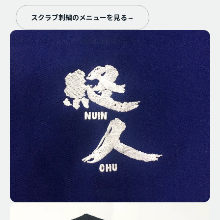
スクラブ刺繍のメニューを見る
→