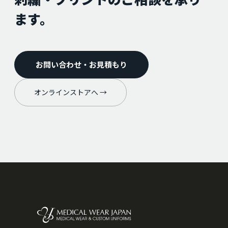
ます。
お問い合わせ・お見積もり
オンラインストアへ →