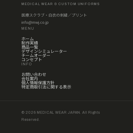
MEDICAL WEAR & CUSTOM UNIFORMS
医療スクラブ・白衣の刺繍／プリント
info@mwj.co.jp
MENU
ホーム
制作実績
商品一覧
デザインシミュレーター
チームオーダー
コンセプト
INFO
お問い合わせ
会社案内
個人情報保護方針
特定商取引法に関する表示
© 2026 MEDICAL WEAR JAPAN. All Rights
Reserved.