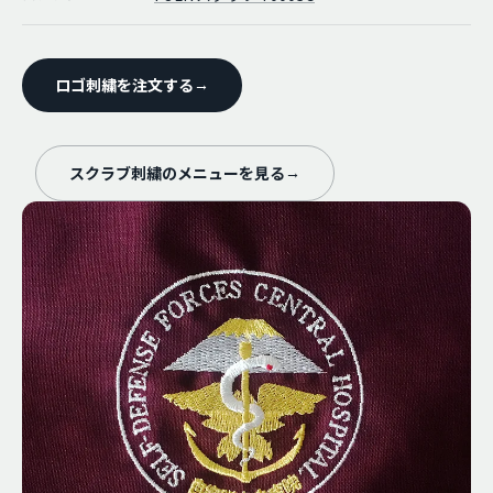
ロゴ刺繍を注文する
→
スクラブ刺繍のメニューを見る
→