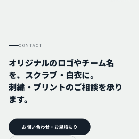
CONTACT
オリジナルのロゴやチーム名
を、スクラブ・白衣に。
刺繍・プリントのご相談を承り
ます。
お問い合わせ・お見積もり