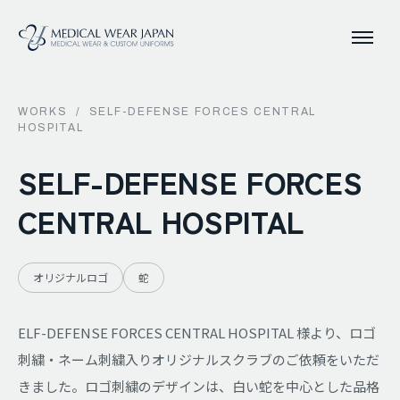
WORKS
/
SELF-DEFENSE FORCES CENTRAL
HOSPITAL
SELF-DEFENSE FORCES
CENTRAL HOSPITAL
オリジナルロゴ
蛇
ELF-DEFENSE FORCES CENTRAL HOSPITAL 様より、ロゴ
刺繍・ネーム刺繍入りオリジナルスクラブのご依頼をいただ
きました。ロゴ刺繍のデザインは、白い蛇を中心とした品格