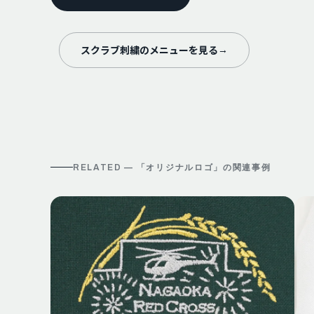
スクラブ刺繍のメニューを見る
→
RELATED — 「
オリジナルロゴ
」の関連事例