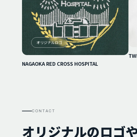
オリジナルロゴ
TW
NAGAOKA RED CROSS HOSPITAL
CONTACT
オリジナルのロゴ