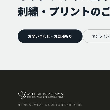
刺繍・プリントの
お問い合わせ・お見積もり
オンライン
MEDICAL WEAR & CUSTOM UNIFORMS