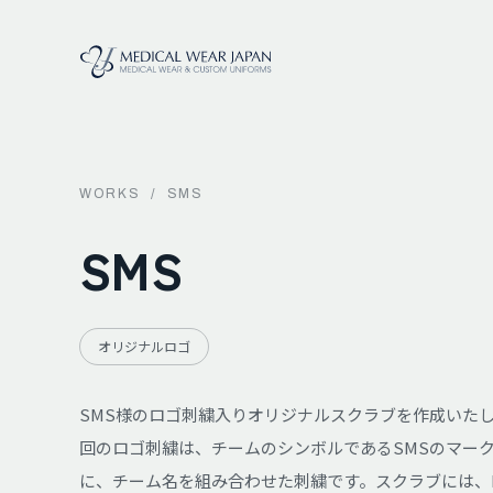
WORKS
/
SMS
SMS
オリジナルロゴ
SMS様のロゴ刺繍入りオリジナルスクラブを作成いた
回のロゴ刺繍は、チームのシンボルであるSMSのマー
に、チーム名を組み合わせた刺繍です。スクラブには、F