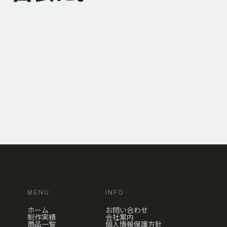
MENU
INFO
ホーム
お問い合わせ
制作実績
会社案内
商品一覧
個人情報保護方針