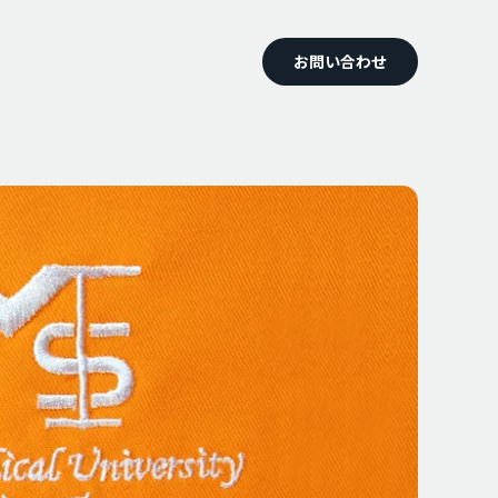
お問い合わせ