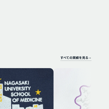
すべての実績を見る
→