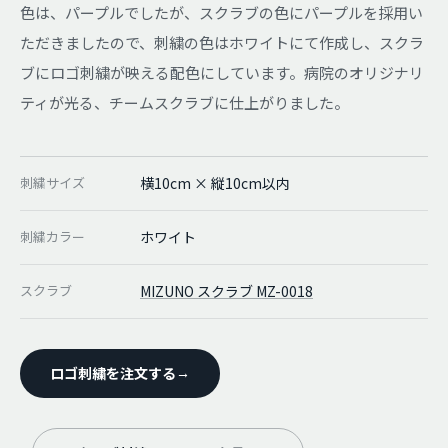
色は、パープルでしたが、スクラブの色にパープルを採用い
ただきましたので、刺繍の色はホワイトにて作成し、スクラ
ブにロゴ刺繍が映える配色にしています。病院のオリジナリ
ティが光る、チームスクラブに仕上がりました。
刺繍サイズ
横10cm × 縦10cm以内
刺繍カラー
ホワイト
スクラブ
MIZUNO スクラブ MZ-0018
ロゴ刺繍を注文する
→