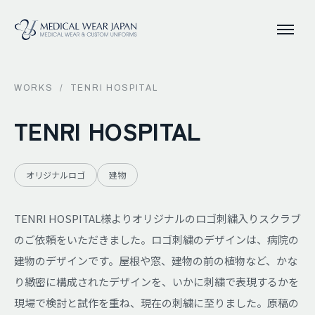
WORKS
/
TENRI HOSPITAL
TENRI HOSPITAL
オリジナルロゴ
建物
TENRI HOSPITAL様よりオリジナルのロゴ刺繍入りスクラブ
のご依頼をいただきました。ロゴ刺繍のデザインは、病院の
建物のデザインです。屋根や窓、建物の前の植物など、かな
り緻密に構成されたデザインを、いかに刺繍で表現するかを
現場で検討と試作を重ね、現在の刺繍に至りました。原稿の