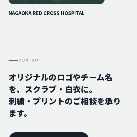
NAGAOKA RED CROSS HOSPITAL
CONTACT
オリジナルのロゴやチーム名
を、スクラブ・白衣に。
刺繍・プリントのご相談を承り
ます。