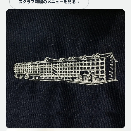
スクラブ刺繍のメニューを見る
→