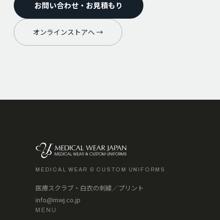
お問い合わせ・お見積もり
オンラインストアへ →
MEDICAL WEAR & CUSTOM UNIFORMS
医療スクラブ・白衣の刺繍／プリント
info@mwj.co.jp
MENU