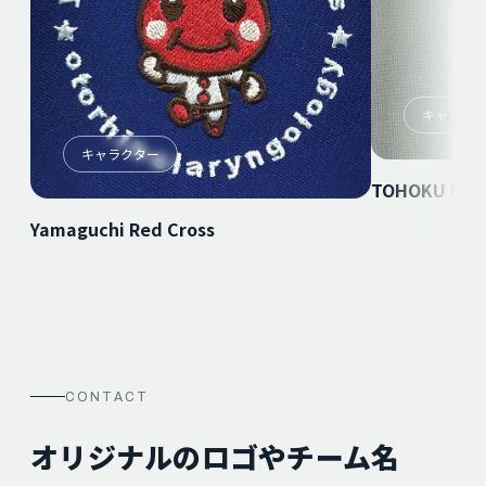
キャラク
キャラクター
TOHOKU UNI
Yamaguchi Red Cross
CONTACT
オリジナルのロゴやチーム名