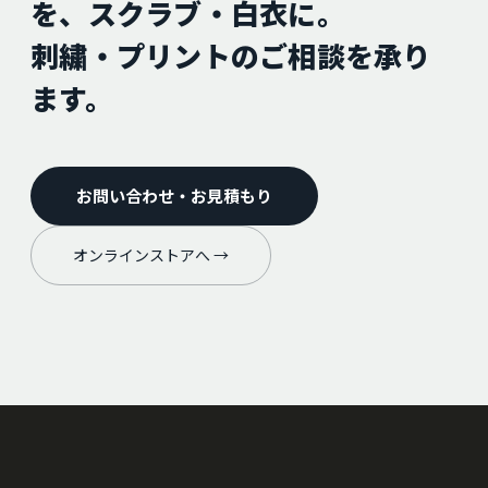
を、スクラブ・白衣に。
刺繍・プリントのご相談を承り
ます。
お問い合わせ・お見積もり
オンラインストアへ →