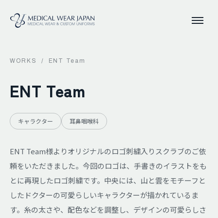
WORKS
/
ENT Team
ENT Team
キャラクター
耳鼻咽喉科
ENT Team様よりオリジナルのロゴ刺繍入りスクラブのご依
頼をいただきました。今回のロゴは、手書きのイラストをも
とに再現したロゴ刺繍です。中央には、山と雲をモチーフと
したドクターの可愛らしいキャラクターが描かれているま
す。糸の太さや、配色などを調整し、デザインの可愛らしさ