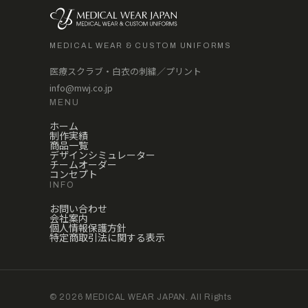
MEDICAL WEAR & CUSTOM UNIFORMS
医療スクラブ・白衣の刺繍／プリント
info@mwj.co.jp
MENU
ホーム
制作実績
商品一覧
デザインシミュレーター
チームオーダー
コンセプト
INFO
お問い合わせ
会社案内
個人情報保護方針
特定商取引法に関する表示
© 2026 MEDICAL WEAR JAPAN. All Rights