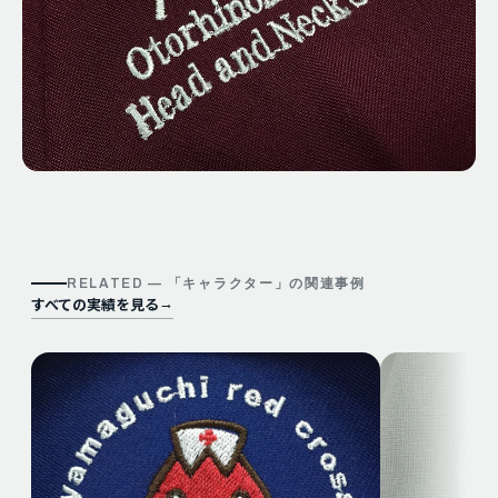
RELATED — 「
キャラクター
」の関連事例
すべての実績を見る
→