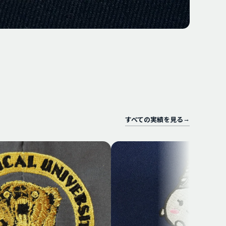
すべての実績を見る
→