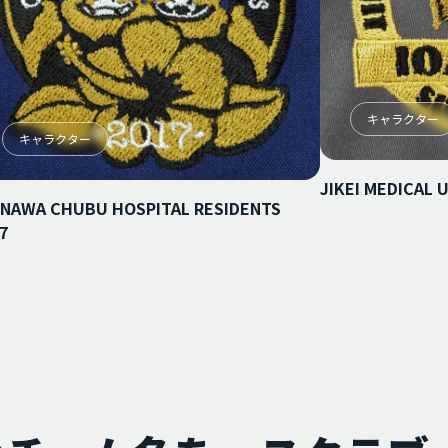
キャラクター
キャラクター
JIKEI MEDICAL 
INAWA CHUBU HOSPITAL RESIDENTS
7