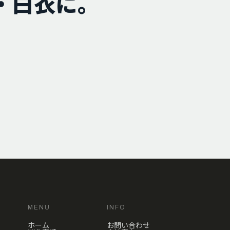
・白衣に。
MENU
INFO
ホーム
お問い合わせ