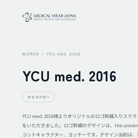
WORKS
/
YCU med. 2016
YCU med. 2016
キャラクター
YCU med. 2016様よりオリジナルのロゴ刺繍入りスク
をいただきました。ロゴ刺繍のデザインは、the univers
コットキャラクター、ヨッチーです。デザイン当初は、