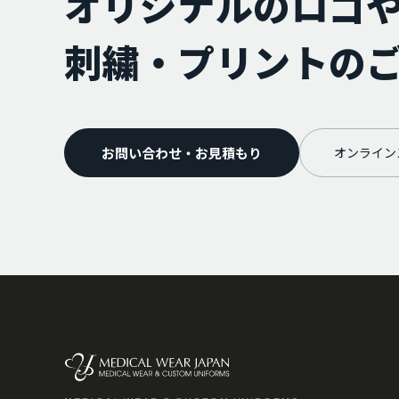
オリジナルのロゴ
刺繍・プリントの
お問い合わせ・お見積もり
オンライン