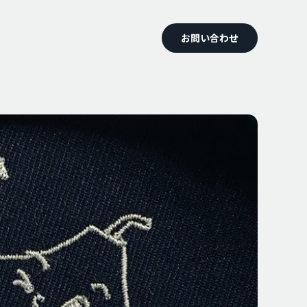
お問い合わせ