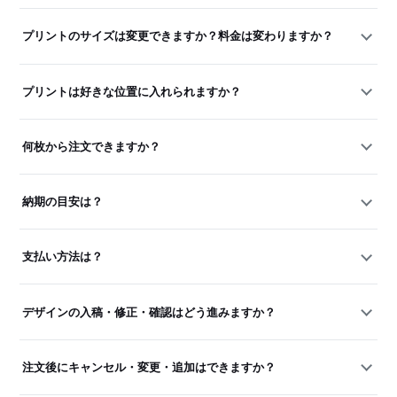
プリントのサイズは変更できますか？料金は変わりますか？
プリントは好きな位置に入れられますか？
何枚から注文できますか？
納期の目安は？
支払い方法は？
デザインの入稿・修正・確認はどう進みますか？
注文後にキャンセル・変更・追加はできますか？