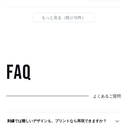
もっと見る（残り10件）
FAQ
よくあるご質問
刺繍では難しいデザインも、プリントなら再現できますか？