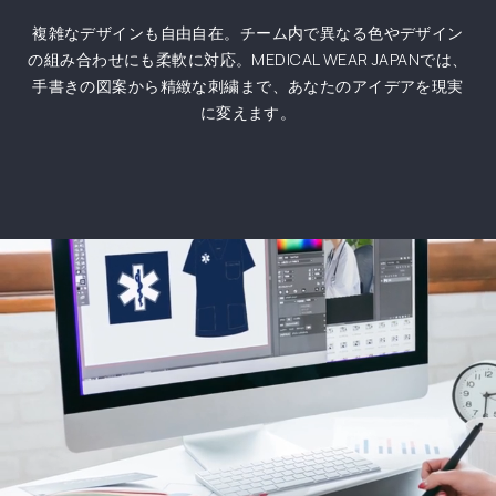
複雑なデザインも自由自在。チーム内で異なる色やデザイン
の組み合わせにも柔軟に対応。MEDICAL WEAR JAPANでは、
手書きの図案から精緻な刺繍まで、あなたのアイデアを現実
に変えます。