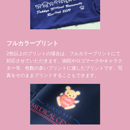
フルカラープリント
2色以上のプリントの場合は、フルカラープリントにて
対応させていただきます。病院やロゴマークやキャラク
ター等、色数の多いプリントに適したプリントです。写
真をそのままプリントすることもできます。