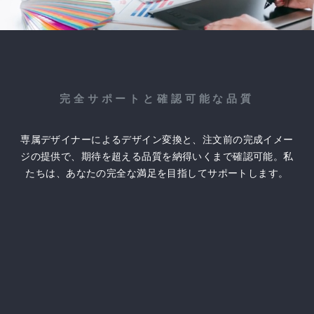
完全サポートと確認可能な品質
専属デザイナーによるデザイン変換と、注文前の完成イメー
ジの提供で、期待を超える品質を納得いくまで確認可能。私
たちは、あなたの完全な満足を目指してサポートします。