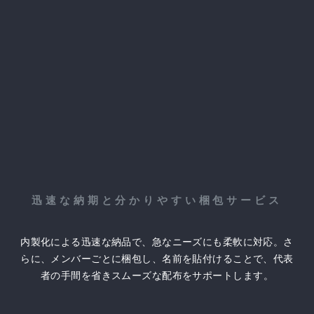
迅速な納期と分かりやすい梱包サービス
内製化による迅速な納品で、急なニーズにも柔軟に対応。さ
らに、メンバーごとに梱包し、名前を貼付けることで、代表
者の手間を省きスムーズな配布をサポートします。