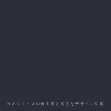
カスタマイズの自由度と高度なデザイン対応