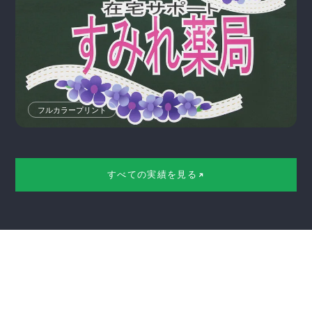
フルカラープリント
Review
すべての実績を見る