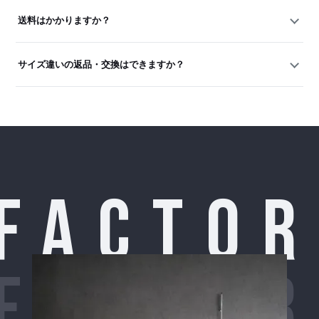
送料はかかりますか？
サイズ違いの返品・交換はできますか？
FACTO
FACTO