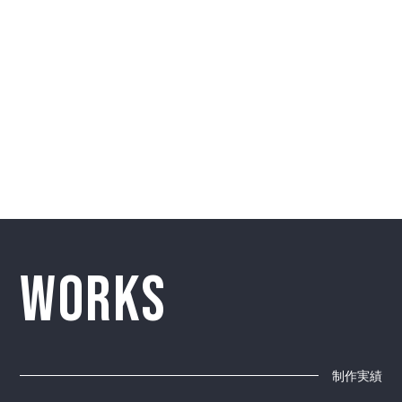
お見積りを依頼する
WORKS
制作実績