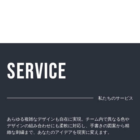
SERVICE
私たちのサービス
あらゆる複雑なデザインも自在に実現。チーム内で異なる色や
デザインの組み合わせにも柔軟に対応し、手書きの図案から精
緻な刺繍まで、あなたのアイデアを現実に変えます。