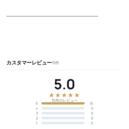
カスタマーレビュー
15件
5.0
★★★★★
15件のレビュー
5
15
4
0
3
0
2
0
1
0