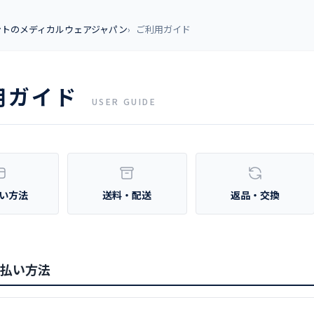
ントのメディカルウェアジャパン
ご利用ガイド
用ガイド
USER GUIDE
い方法
送料・配送
返品・交換
払い方法