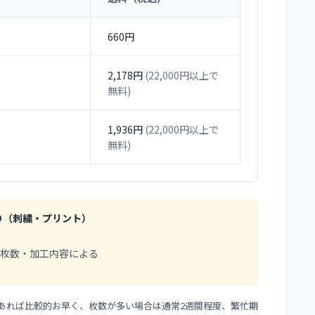
660円
2,178円
(22,000円以上で
無料)
1,936円
(22,000円以上で
無料)
り（刺繍・プリント）
枚数・加工内容による
あれば比較的お早く、枚数が多い場合は通常2週間程度、繁忙期