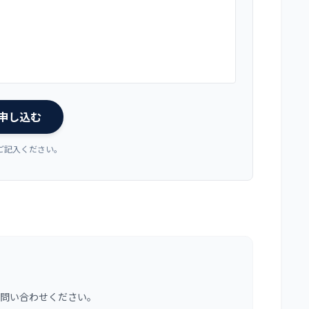
申し込む
ご記入ください。
問い合わせください。