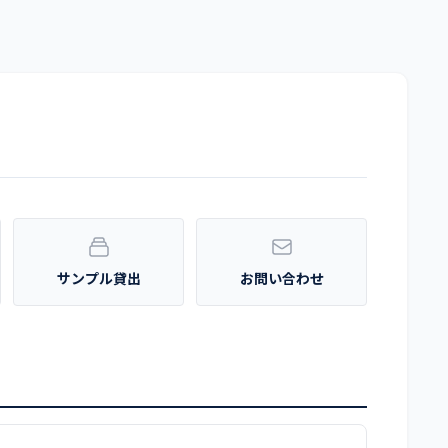
サンプル貸出
お問い合わせ