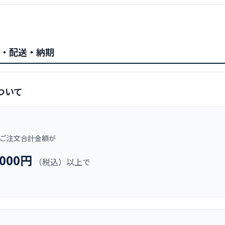
・配送・納期
ついて
のご注文合計金額が
,000円
（税込）以上で