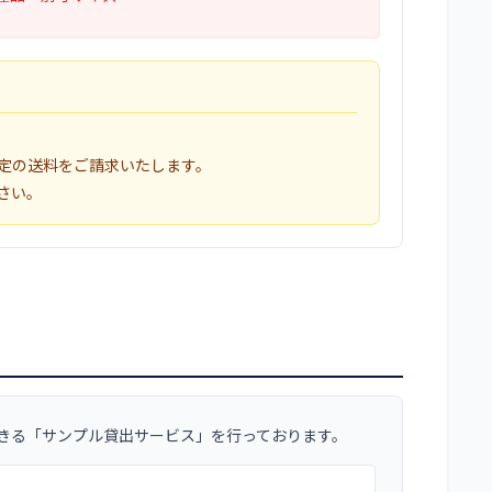
定の送料をご請求いたします。
さい。
きる「サンプル貸出サービス」を行っております。