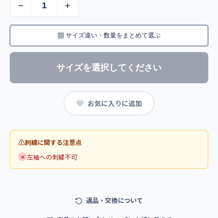
−
+
▦
サイズ違い・数量をまとめて選ぶ
サイズを選択してください
♥
お気に入りに追加
刺繍に関する注意点
左袖への刺繍不可
✕
返品・交換について