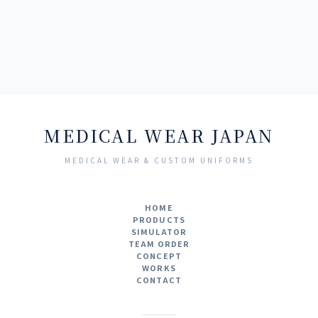
MEDICAL WEAR JAPAN
MEDICAL WEAR & CUSTOM UNIFORMS
HOME
PRODUCTS
SIMULATOR
TEAM ORDER
CONCEPT
WORKS
CONTACT