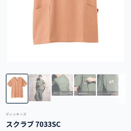
ディッキーズ
スクラブ 7033SC