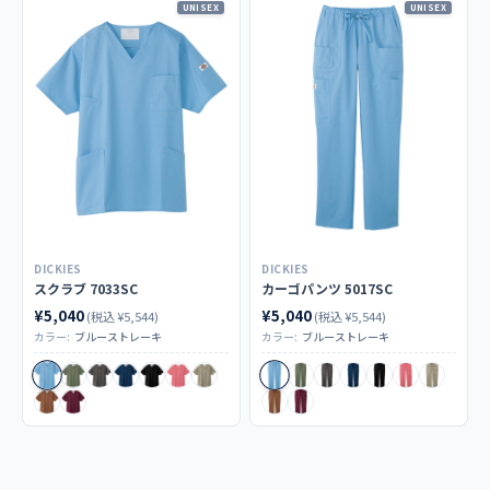
UNISEX
UNISEX
DICKIES
DICKIES
スクラブ 7033SC
カーゴパンツ 5017SC
¥5,040
¥5,040
(税込 ¥5,544)
(税込 ¥5,544)
カラー:
ブルーストレーキ
カラー:
ブルーストレーキ