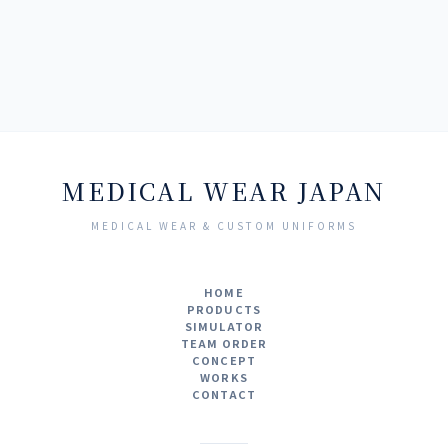
MEDICAL WEAR JAPAN
MEDICAL WEAR & CUSTOM UNIFORMS
HOME
PRODUCTS
SIMULATOR
TEAM ORDER
CONCEPT
WORKS
CONTACT