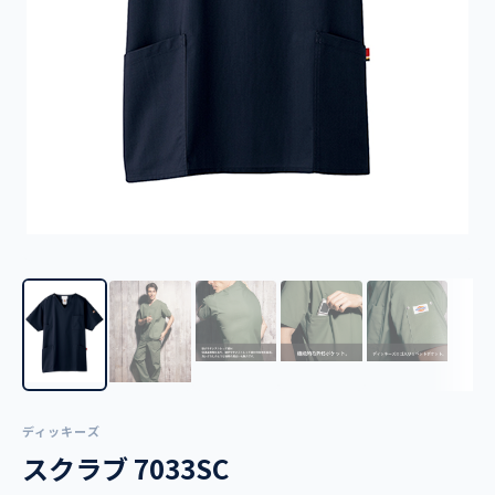
ディッキーズ
スクラブ 7033SC