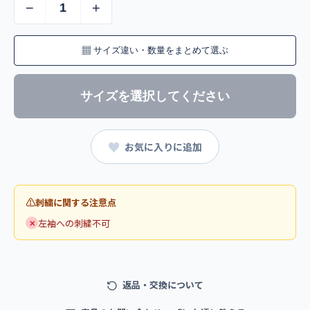
−
+
▦
サイズ違い・数量をまとめて選ぶ
サイズを選択してください
♥
お気に入りに追加
刺繍に関する注意点
左袖への刺繍不可
✕
返品・交換について