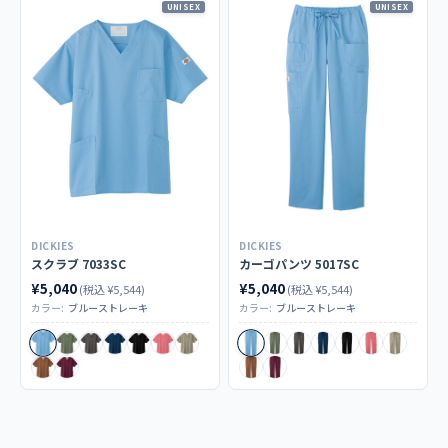
UNISEX
UNISEX
DICKIES
DICKIES
スクラブ 7033SC
カーゴパンツ 5017SC
¥5,040
¥5,040
(税込 ¥5,544)
(税込 ¥5,544)
カラー:
ブルーストレーキ
カラー:
ブルーストレーキ