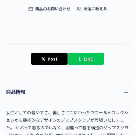
商品のお問い合わせ
友達に教える
𝕏
L
Post
LINE
商品情報
女性としての着やすさ、美しさにこだわったワコールHIコレクシ
ョンから機能的なデザインのジップスクラブが登場いたしまし
た。 かぶって着るのではなく、羽織って着る構造のジップスクラ
ブなので、化粧崩れなど、女性ならではのストレスを解消しま