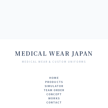
MEDICAL WEAR JAPAN
MEDICAL WEAR & CUSTOM UNIFORMS
HOME
PRODUCTS
SIMULATOR
TEAM ORDER
CONCEPT
WORKS
CONTACT