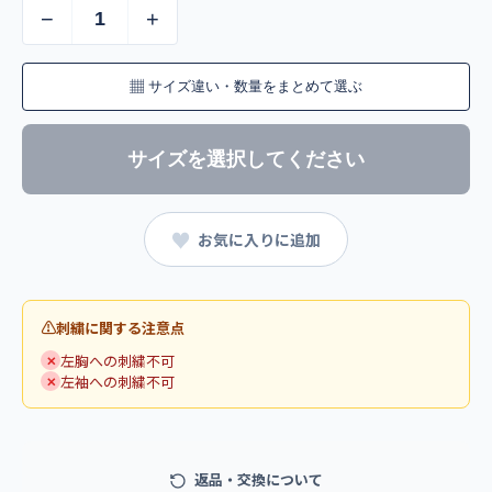
−
+
▦
サイズ違い・数量をまとめて選ぶ
サイズを選択してください
♥
お気に入りに追加
刺繍に関する注意点
左胸への刺繍不可
✕
左袖への刺繍不可
✕
返品・交換について