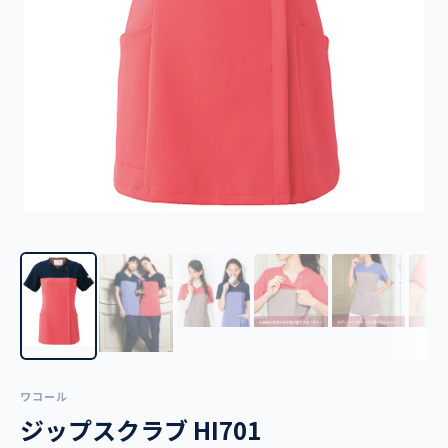
ワコール
ジップスクラブ HI701