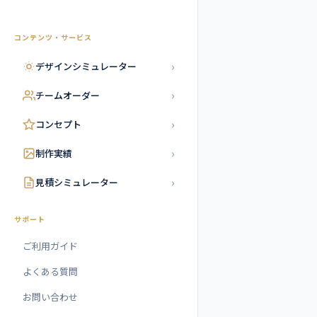
コンテンツ・サービス
›
デザインシミュレーター
›
チームオーダー
›
コンセプト
›
制作実績
›
見積シミュレーター
サポート
ご利用ガイド
よくある質問
お問い合わせ