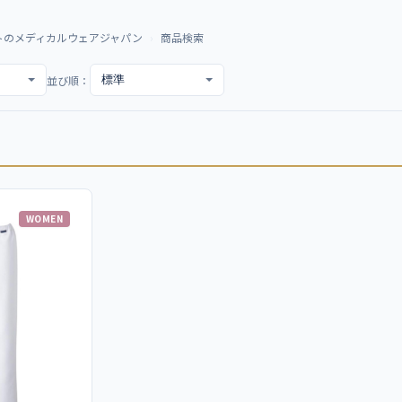
トのメディカルウェアジャパン
商品検索
並び順：
WOMEN