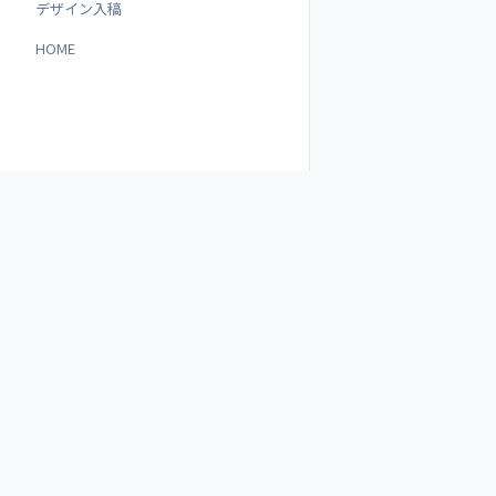
デザイン入稿
HOME