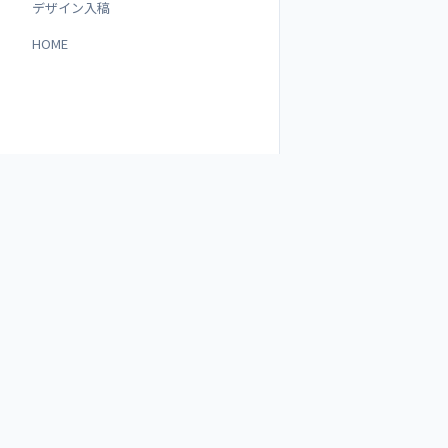
デザイン入稿
HOME