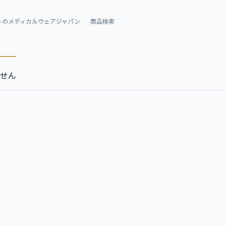
トのメディカルウェアジャパン
商品検索
せん