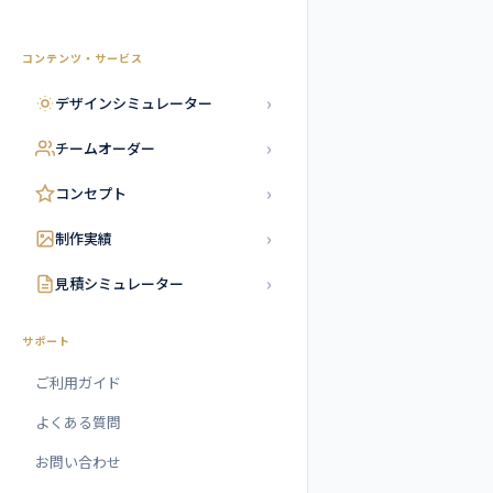
コンテンツ・サービス
›
デザインシミュレーター
›
チームオーダー
›
コンセプト
›
制作実績
›
見積シミュレーター
サポート
ご利用ガイド
よくある質問
お問い合わせ