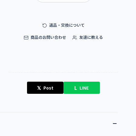
返品・交換について
商品のお問い合わせ
友達に教える
𝕏
L
Post
LINE