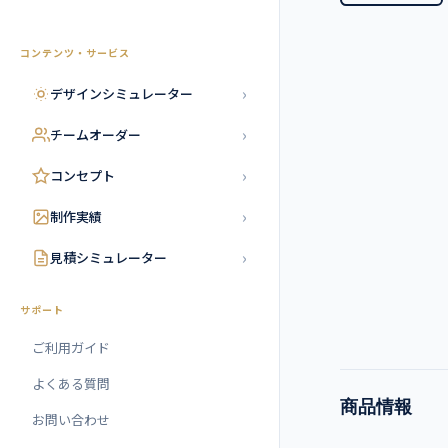
コンテンツ・サービス
›
デザインシミュレーター
›
チームオーダー
›
コンセプト
›
制作実績
›
見積シミュレーター
サポート
ご利用ガイド
よくある質問
商品情報
お問い合わせ