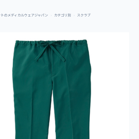
ントのメディカルウェアジャパン
カテゴリ別
スクラブ