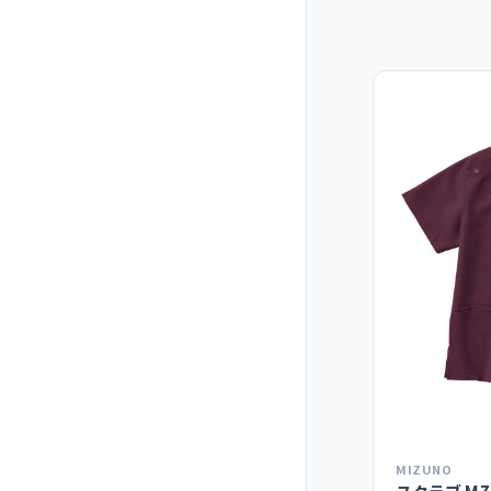
MIZUNO