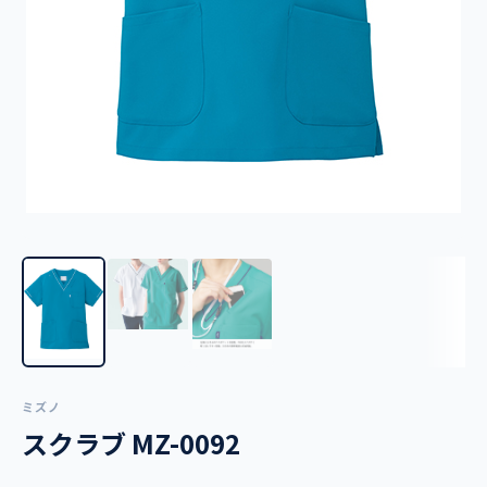
ミズノ
スクラブ MZ-0092