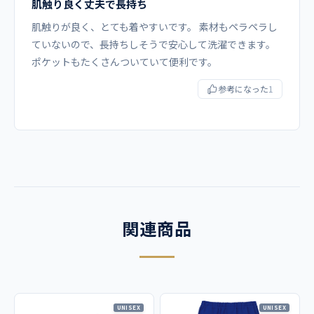
肌触り良く丈夫で長持ち
肌触りが良く、とても着やすいです。 素材もペラペラし
ていないので、長持ちしそうで安心して洗濯できます。
ポケットもたくさんついていて便利です。
参考になった
1
関連商品
UNISEX
UNISEX