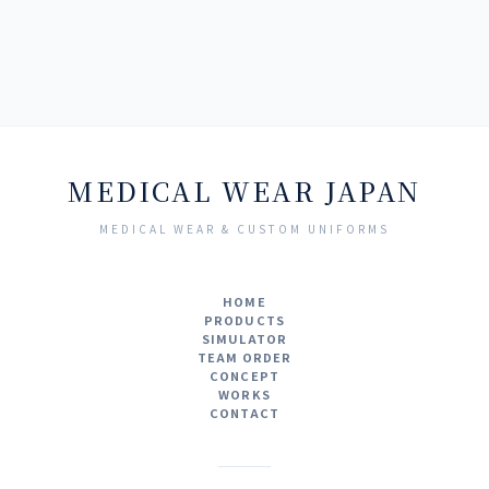
MEDICAL WEAR JAPAN
MEDICAL WEAR & CUSTOM UNIFORMS
HOME
PRODUCTS
SIMULATOR
TEAM ORDER
CONCEPT
WORKS
CONTACT