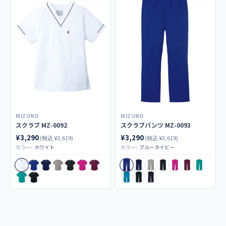
MIZUNO
MIZUNO
スクラブ MZ-0092
スクラブパンツ MZ-0093
¥3,290
¥3,290
(税込 ¥3,619)
(税込 ¥3,619)
カラー:
ホワイト
カラー:
ブルーネイビー