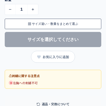
−
+
▦
サイズ違い・数量をまとめて選ぶ
サイズを選択してください
♥
お気に入りに追加
刺繍に関する注意点
左胸への刺繍不可
✕
返品・交換について